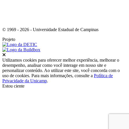
© 1969 - 2026 - Universidade Estadual de Campinas
Projeto
Fechar
Utilizamos cookies para oferecer melhor experiência, melhorar o
desempenho, analisar como você interage em nosso site e
personalizar conteúdo. Ao utilizar este site, você concorda com o
uso de cookies. Para mais informações, consulte a
Política de
Privacidade da Unicamp
.
Estou ciente
Ir para o topo