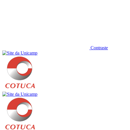
Contraste