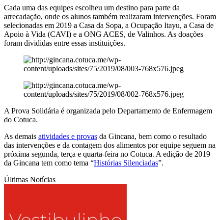
Cada uma das equipes escolheu um destino para parte da
arrecadação, onde os alunos também realizaram intervenções. Foram
selecionadas em 2019 a Casa da Sopa, a Ocupação Itayu, a Casa de
Apoio à Vida (CAVI) e a ONG ACES, de Valinhos. As doações
foram divididas entre essas instituições.
A Prova Solidária é organizada pelo Departamento de Enfermagem
do Cotuca.
As demais
atividades e provas
da Gincana, bem como o resultado
das intervenções e da contagem dos alimentos por equipe seguem na
próxima segunda, terça e quarta-feira no Cotuca. A edição de 2019
da Gincana tem como tema “
Histórias Silenciadas
”.
Últimas Notícias