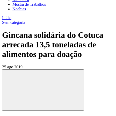
Mostra de Trabalhos
Notícias
Início
Sem categoria
Gincana solidária do Cotuca
arrecada 13,5 toneladas de
alimentos para doação
25 ago 2019
Compartilhar