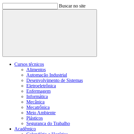
Buscar no site
Buscar
Cursos técnicos
Alimentos
Automação Industrial
Desenvolvimento de Sistemas
Eletroeletrônica
Enfermagem
Informática
Mecânica
Mecatrônica
Meio Ambiente
Plásticos
Segurança do Trabalho
Acadêmico