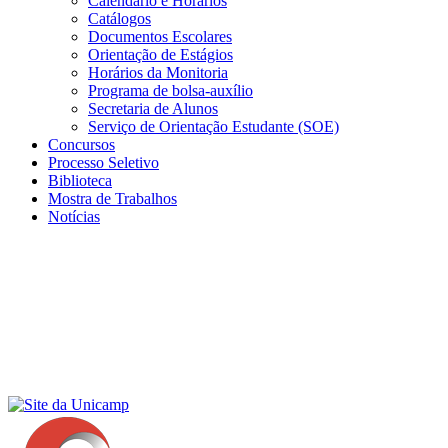
Calendário e Horários
Catálogos
Documentos Escolares
Orientação de Estágios
Horários da Monitoria
Programa de bolsa-auxílio
Secretaria de Alunos
Serviço de Orientação Estudante (SOE)
Concursos
Processo Seletivo
Biblioteca
Mostra de Trabalhos
Notícias
Menu