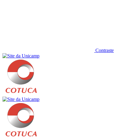
Contraste