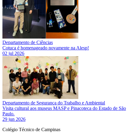
Departamento de Ciências
Cotuca é homenageado novamente na Alesp!
02 jul 2026
Departamento de Segurança do Trabalho e Ambiental
Visita cultural aos museus MASP e Pinacoteca do Estado de São
Paulo.
29 jun 2026
Colégio Técnico de Campinas