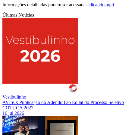
Informações detalhadas podem ser acessadas
clicando aqui
.
Últimas Notícias
Vestibulinho
AVISO: Publicação do Adendo I ao Edital do Processo Seletivo
COTUCA 2027
16 jul 2026