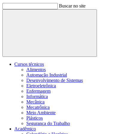
Buscar no site
Buscar
Cursos técnicos
Alimentos
Automação Industrial
Desenvolvimento de Sistemas
Eletroeletrônica
Enfermagem
Informática
Mecânica
Mecatrônica
Meio Ambiente
Plásticos
Segurança do Trabalho
Acadêmico