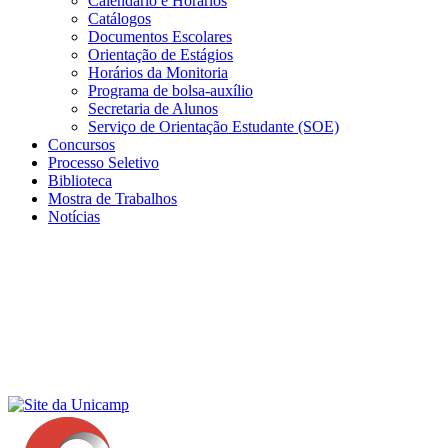
Calendário e Horários
Catálogos
Documentos Escolares
Orientação de Estágios
Horários da Monitoria
Programa de bolsa-auxílio
Secretaria de Alunos
Serviço de Orientação Estudante (SOE)
Concursos
Processo Seletivo
Biblioteca
Mostra de Trabalhos
Notícias
Menu