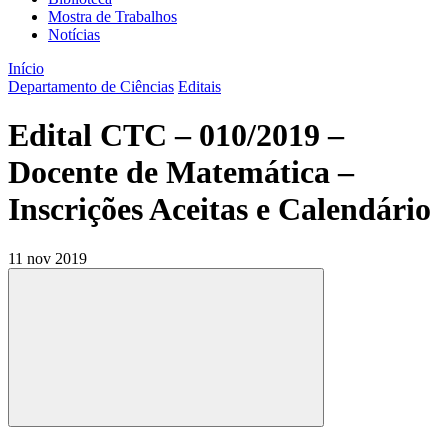
Mostra de Trabalhos
Notícias
Início
Departamento de Ciências
Editais
Edital CTC – 010/2019 –
Docente de Matemática –
Inscrições Aceitas e Calendário
11 nov 2019
Compartilhar