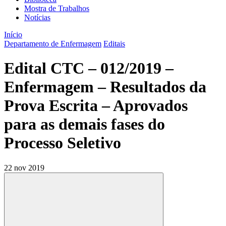
Mostra de Trabalhos
Notícias
Início
Departamento de Enfermagem
Editais
Edital CTC – 012/2019 –
Enfermagem – Resultados da
Prova Escrita – Aprovados
para as demais fases do
Processo Seletivo
22 nov 2019