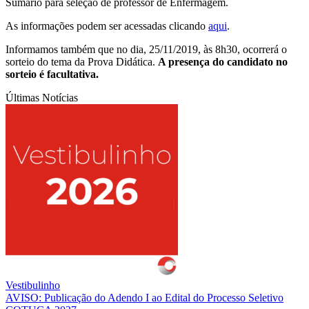
Sumário para seleção de professor de Enfermagem.
As informações podem ser acessadas clicando
aqui
.
Informamos também que no dia, 25/11/2019, às 8h30, ocorrerá o
sorteio do tema da Prova Didática.
A presença do candidato no
sorteio é facultativa.
Últimas Notícias
Vestibulinho
AVISO: Publicação do Adendo I ao Edital do Processo Seletivo