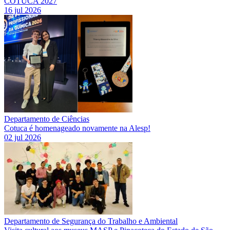
COTUCA 2027
16 jul 2026
Departamento de Ciências
Cotuca é homenageado novamente na Alesp!
02 jul 2026
Departamento de Segurança do Trabalho e Ambiental