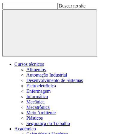
Buscar no site
Buscar
Cursos técnicos
Alimentos
Automação Industrial
Desenvolvimento de Sistemas
Eletroeletrônica
Enfermagem
Informática
Mecânica
Mecatrônica
Meio Ambiente
Plásticos
Segurança do Trabalho
Acadêmico