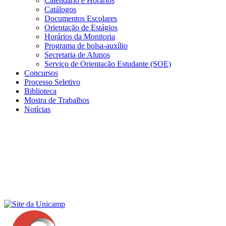
Calendário e Horários
Catálogos
Documentos Escolares
Orientação de Estágios
Horários da Monitoria
Programa de bolsa-auxílio
Secretaria de Alunos
Serviço de Orientação Estudante (SOE)
Concursos
Processo Seletivo
Biblioteca
Mostra de Trabalhos
Notícias
Menu