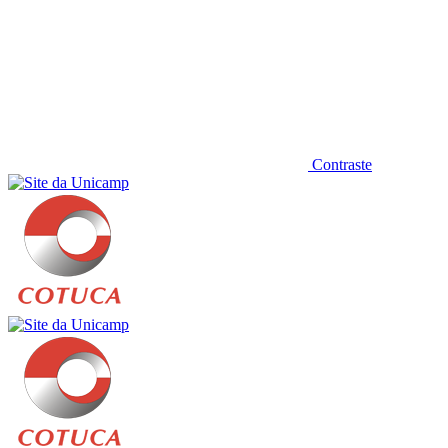
Contraste