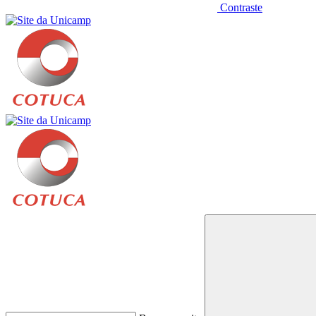
Contraste