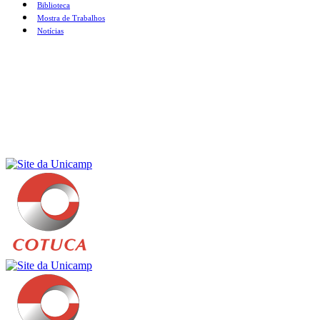
Biblioteca
Mostra de Trabalhos
Notícias
Menu