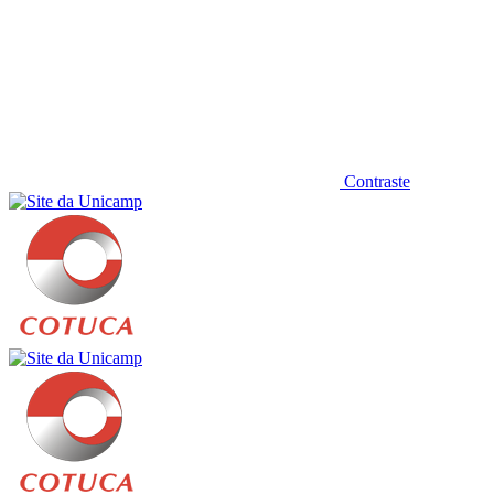
Contraste