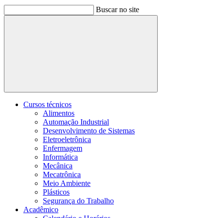
Buscar no site
Buscar
Cursos técnicos
Alimentos
Automação Industrial
Desenvolvimento de Sistemas
Eletroeletrônica
Enfermagem
Informática
Mecânica
Mecatrônica
Meio Ambiente
Plásticos
Segurança do Trabalho
Acadêmico