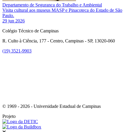
Departamento de Segurança do Trabalho e Ambiental
Visita cultural aos museus MASP e Pinacoteca do Estado de São
Paulo.
29 jun 2026
Colégio Técnico de Campinas
R. Culto à Ciência, 177 - Centro, Campinas - SP, 13020-060
(19) 3521-9903
Link para o Instagram
© 1969 - 2026 - Universidade Estadual de Campinas
Projeto
Fechar