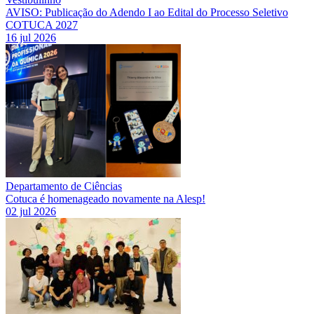
AVISO: Publicação do Adendo I ao Edital do Processo Seletivo
COTUCA 2027
16 jul 2026
Departamento de Ciências
Cotuca é homenageado novamente na Alesp!
02 jul 2026