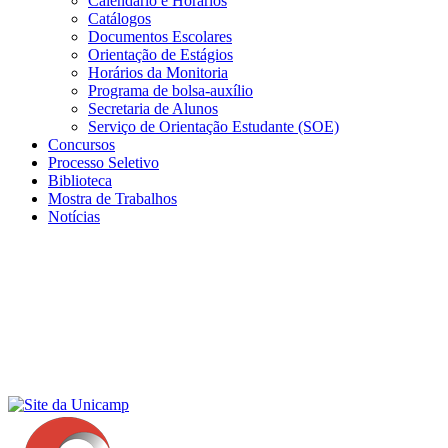
Calendário e Horários
Catálogos
Documentos Escolares
Orientação de Estágios
Horários da Monitoria
Programa de bolsa-auxílio
Secretaria de Alunos
Serviço de Orientação Estudante (SOE)
Concursos
Processo Seletivo
Biblioteca
Mostra de Trabalhos
Notícias
Menu