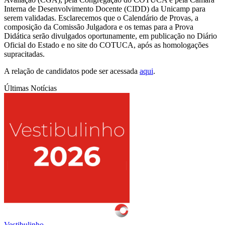
Interna de Desenvolvimento Docente (CIDD) da Unicamp para
serem validadas. Esclarecemos que o Calendário de Provas, a
composição da Comissão Julgadora e os temas para a Prova
Didática serão divulgados oportunamente, em publicação no Diário
Oficial do Estado e no site do COTUCA, após as homologações
supracitadas.
A relação de candidatos pode ser acessada
aqui
.
Últimas Notícias
Vestibulinho