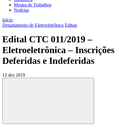
Mostra de Trabalhos
Notícias
Início
Departamento de Eletroeletrônica
Editais
Edital CTC 011/2019 –
Eletroeletrônica – Inscrições
Deferidas e Indeferidas
12 dez 2019
Compartilhar