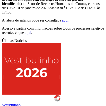
identificado)
no Setor de Recursos Humanos do Cotuca, entre os
dias 06 e 10 de janeiro de 2020 das 9h30 às 12h30 e das 14h00 às
17h00.
A tabela de salários pode ser consultada
aqui
.
Acesso à página com informações sobre todos os processos seletivos
recentes clique
aqui
.
Últimas Notícias
Vestibulinho