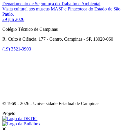
Departamento de Segurança do Trabalho e Ambiental
Visita cultural aos museus MASP e Pinacoteca do Estado de São
Paulo.
29 jun 2026
Colégio Técnico de Campinas
R. Culto à Ciência, 177 - Centro, Campinas - SP, 13020-060
(19) 3521-9903
Link para o Instagram
© 1969 - 2026 - Universidade Estadual de Campinas
Projeto
Fechar