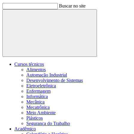
Buscar no site
Buscar
Cursos técnicos
Alimentos
Automação Industrial
Desenvolvimento de Sistemas
Eletroeletrônica
Enfermagem
Informática
Mecânica
Mecatrônica
Meio Ambiente
Plásticos
Segurança do Trabalho
Acadêmico