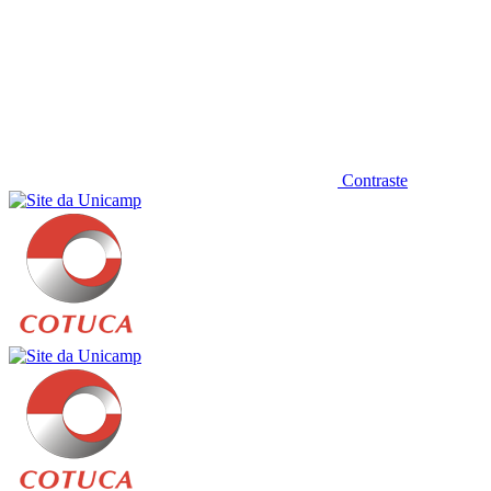
Contraste