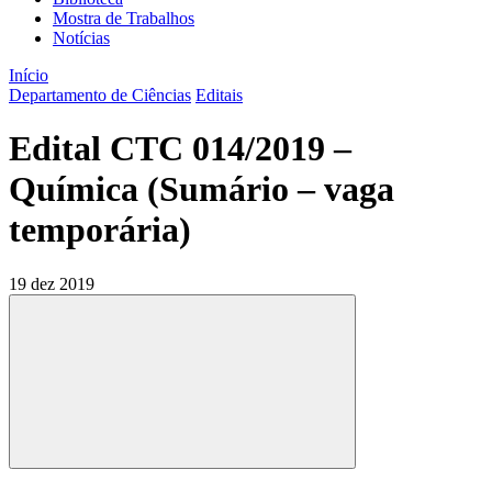
Mostra de Trabalhos
Notícias
Início
Departamento de Ciências
Editais
Edital CTC 014/2019 –
Química (Sumário – vaga
temporária)
19 dez 2019
Compartilhar