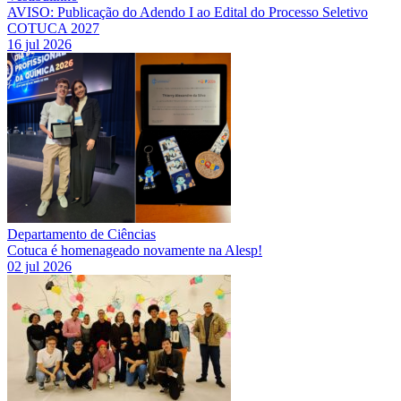
AVISO: Publicação do Adendo I ao Edital do Processo Seletivo
COTUCA 2027
16 jul 2026
Departamento de Ciências
Cotuca é homenageado novamente na Alesp!
02 jul 2026