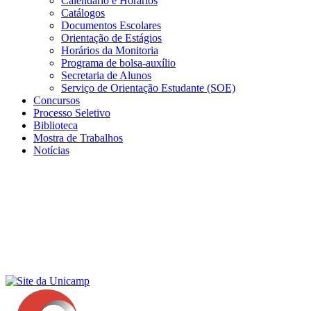
Calendário e Horários
Catálogos
Documentos Escolares
Orientação de Estágios
Horários da Monitoria
Programa de bolsa-auxílio
Secretaria de Alunos
Serviço de Orientação Estudante (SOE)
Concursos
Processo Seletivo
Biblioteca
Mostra de Trabalhos
Notícias
Menu