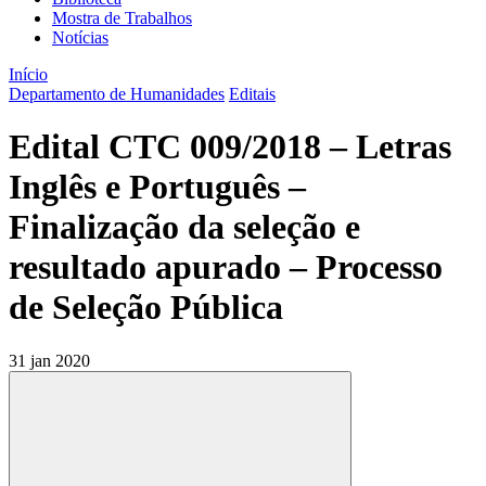
Mostra de Trabalhos
Notícias
Início
Departamento de Humanidades
Editais
Edital CTC 009/2018 – Letras
Inglês e Português –
Finalização da seleção e
resultado apurado – Processo
de Seleção Pública
31 jan 2020