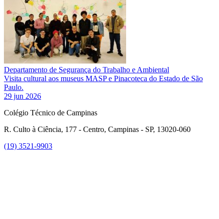
Departamento de Segurança do Trabalho e Ambiental
Visita cultural aos museus MASP e Pinacoteca do Estado de São
Paulo.
29 jun 2026
Colégio Técnico de Campinas
R. Culto à Ciência, 177 - Centro, Campinas - SP, 13020-060
(19) 3521-9903
Link para o Instagram