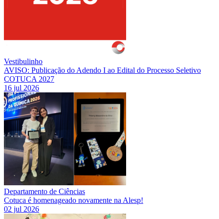
Vestibulinho
AVISO: Publicação do Adendo I ao Edital do Processo Seletivo
COTUCA 2027
16 jul 2026
Departamento de Ciências
Cotuca é homenageado novamente na Alesp!
02 jul 2026