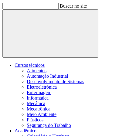
Buscar no site
Buscar
Cursos técnicos
Alimentos
Automação Industrial
Desenvolvimento de Sistemas
Eletroeletrônica
Enfermagem
Informática
Mecânica
Mecatrônica
Meio Ambiente
Plásticos
Segurança do Trabalho
Acadêmico