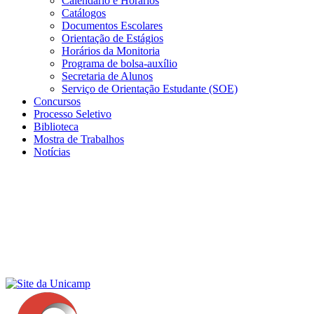
Calendário e Horários
Catálogos
Documentos Escolares
Orientação de Estágios
Horários da Monitoria
Programa de bolsa-auxílio
Secretaria de Alunos
Serviço de Orientação Estudante (SOE)
Concursos
Processo Seletivo
Biblioteca
Mostra de Trabalhos
Notícias
Menu