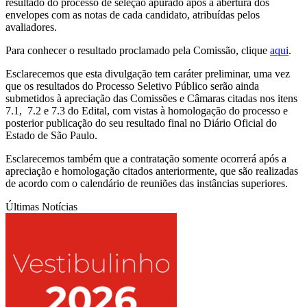
resultado do processo de seleção apurado após a abertura dos
envelopes com as notas de cada candidato, atribuídas pelos
avaliadores.
Para conhecer o resultado proclamado pela Comissão, clique
aqui
.
Esclarecemos que esta divulgação tem caráter preliminar, uma vez
que os resultados do Processo Seletivo Público serão ainda
submetidos à apreciação das Comissões e Câmaras citadas nos itens
7.1, 7.2 e 7.3 do Edital, com vistas à homologação do processo e
posterior publicação do seu resultado final no Diário Oficial do
Estado de São Paulo.
Esclarecemos também que a contratação somente ocorrerá após a
apreciação e homologação citados anteriormente, que são realizadas
de acordo com o calendário de reuniões das instâncias superiores.
Últimas Notícias