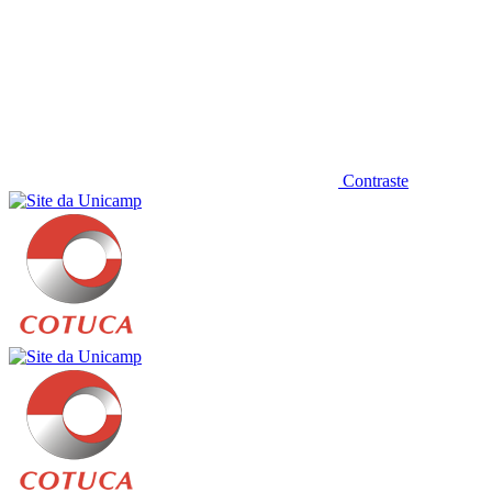
Contraste