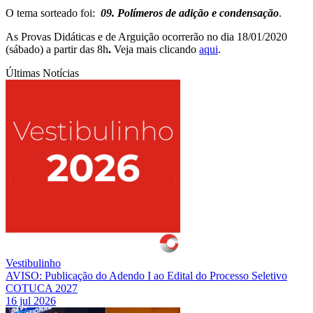
O tema sorteado foi:
09.
Polímeros de adição e condensação
.
As Provas Didáticas e de Arguição ocorrerão no dia 18/01/2020
(sábado) a partir das 8h
.
Veja mais clicando
aqui
.
Últimas Notícias
Vestibulinho
AVISO: Publicação do Adendo I ao Edital do Processo Seletivo
COTUCA 2027
16 jul 2026