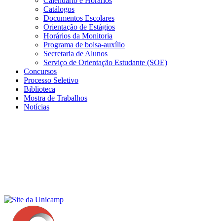
Calendário e Horários
Catálogos
Documentos Escolares
Orientação de Estágios
Horários da Monitoria
Programa de bolsa-auxílio
Secretaria de Alunos
Serviço de Orientação Estudante (SOE)
Concursos
Processo Seletivo
Biblioteca
Mostra de Trabalhos
Notícias
Menu