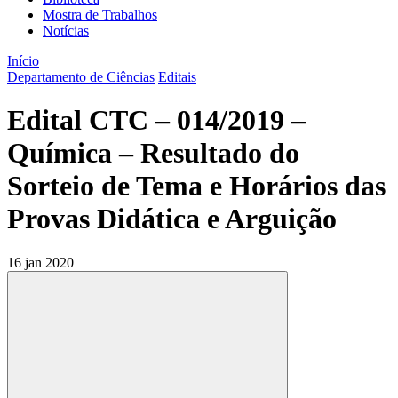
Mostra de Trabalhos
Notícias
Início
Departamento de Ciências
Editais
Edital CTC – 014/2019 –
Química – Resultado do
Sorteio de Tema e Horários das
Provas Didática e Arguição
16 jan 2020