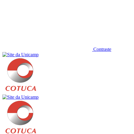
Contraste