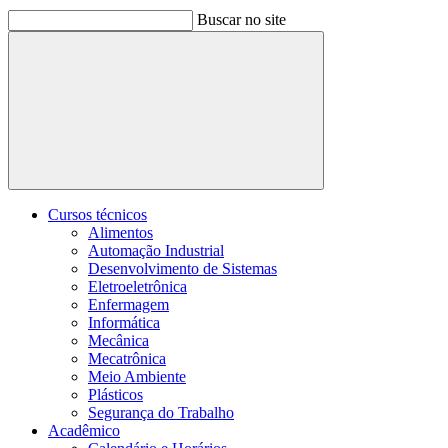
Buscar no site
Buscar
Cursos técnicos
Alimentos
Automação Industrial
Desenvolvimento de Sistemas
Eletroeletrônica
Enfermagem
Informática
Mecânica
Mecatrônica
Meio Ambiente
Plásticos
Segurança do Trabalho
Acadêmico