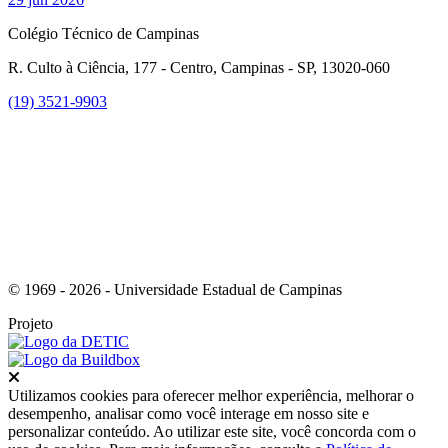
Colégio Técnico de Campinas
R. Culto à Ciência, 177 - Centro, Campinas - SP, 13020-060
(19) 3521-9903
Link para o Instagram
© 1969 - 2026 - Universidade Estadual de Campinas
Projeto
Fechar
Utilizamos cookies para oferecer melhor experiência, melhorar o
desempenho, analisar como você interage em nosso site e
personalizar conteúdo. Ao utilizar este site, você concorda com o