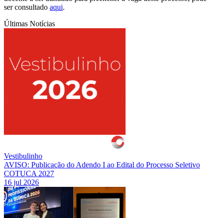
ser consultado
aqui
.
Últimas Notícias
Vestibulinho
AVISO: Publicação do Adendo I ao Edital do Processo Seletivo
COTUCA 2027
16 jul 2026