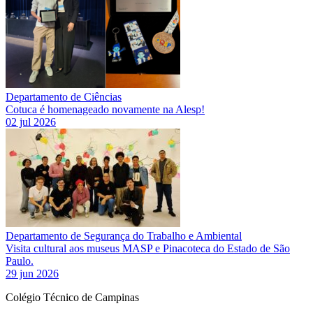
Departamento de Ciências
Cotuca é homenageado novamente na Alesp!
02 jul 2026
Departamento de Segurança do Trabalho e Ambiental
Visita cultural aos museus MASP e Pinacoteca do Estado de São
Paulo.
29 jun 2026
Colégio Técnico de Campinas