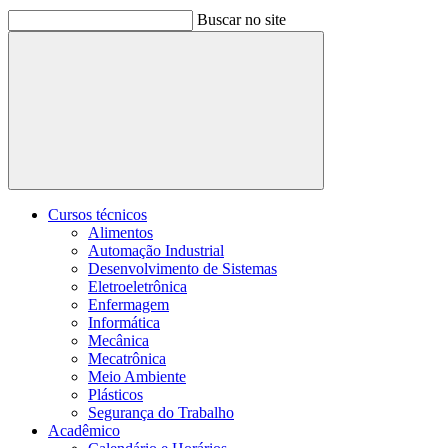
Buscar no site
Buscar
Cursos técnicos
Alimentos
Automação Industrial
Desenvolvimento de Sistemas
Eletroeletrônica
Enfermagem
Informática
Mecânica
Mecatrônica
Meio Ambiente
Plásticos
Segurança do Trabalho
Acadêmico