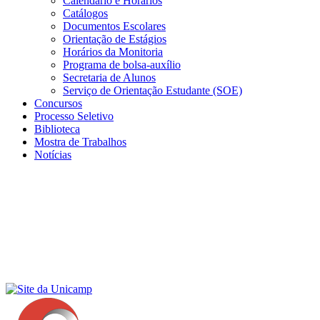
Calendário e Horários
Catálogos
Documentos Escolares
Orientação de Estágios
Horários da Monitoria
Programa de bolsa-auxílio
Secretaria de Alunos
Serviço de Orientação Estudante (SOE)
Concursos
Processo Seletivo
Biblioteca
Mostra de Trabalhos
Notícias
Menu