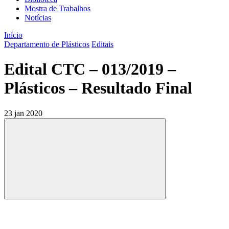
Mostra de Trabalhos
Notícias
Início
Departamento de Plásticos
Editais
Edital CTC – 013/2019 –
Plásticos – Resultado Final
23 jan 2020
Compartilhar
Compartilhar po