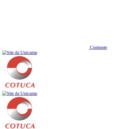
Contraste