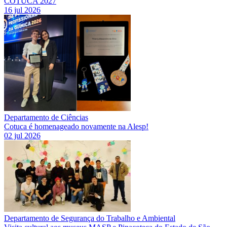
COTUCA 2027
16 jul 2026
Departamento de Ciências
Cotuca é homenageado novamente na Alesp!
02 jul 2026
Departamento de Segurança do Trabalho e Ambiental