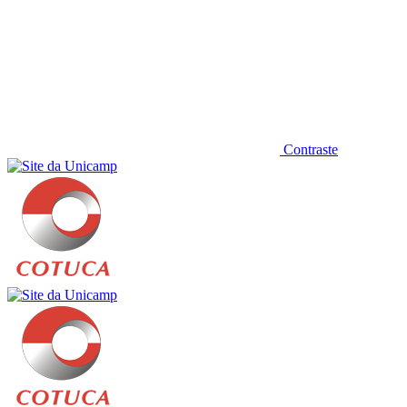
Contraste