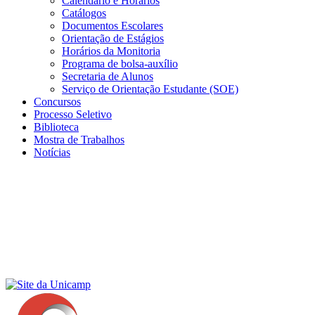
Calendário e Horários
Catálogos
Documentos Escolares
Orientação de Estágios
Horários da Monitoria
Programa de bolsa-auxílio
Secretaria de Alunos
Serviço de Orientação Estudante (SOE)
Concursos
Processo Seletivo
Biblioteca
Mostra de Trabalhos
Notícias
Menu