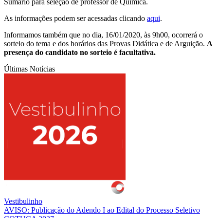
Sumário para seleção de professor de Química.
As informações podem ser acessadas clicando
aqui
.
Informamos também que no dia, 16/01/2020, às 9h00, ocorrerá o
sorteio do tema e dos horários das Provas Didática e de Arguição.
A
presença do candidato no sorteio é facultativa.
Últimas Notícias
Vestibulinho
AVISO: Publicação do Adendo I ao Edital do Processo Seletivo