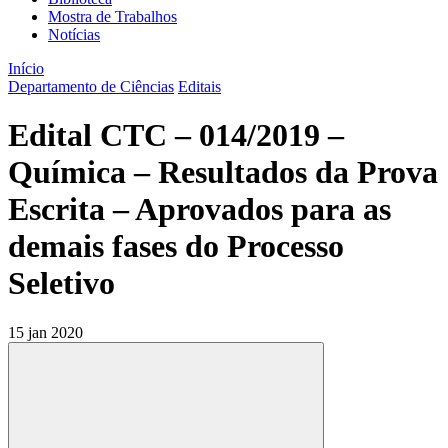
Mostra de Trabalhos
Notícias
Início
Departamento de Ciências
Editais
Edital CTC – 014/2019 –
Química – Resultados da Prova
Escrita – Aprovados para as
demais fases do Processo
Seletivo
15 jan 2020