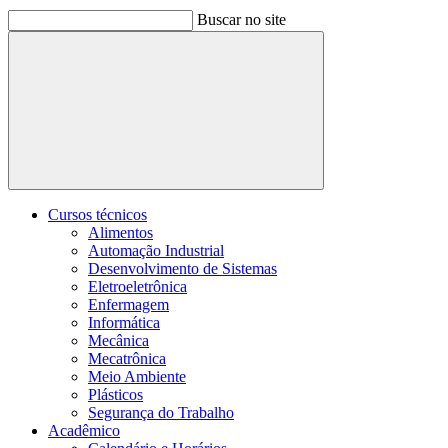
Buscar no site
Buscar
Cursos técnicos
Alimentos
Automação Industrial
Desenvolvimento de Sistemas
Eletroeletrônica
Enfermagem
Informática
Mecânica
Mecatrônica
Meio Ambiente
Plásticos
Segurança do Trabalho
Acadêmico