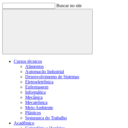
Buscar no site
Buscar
Cursos técnicos
Alimentos
Automação Industrial
Desenvolvimento de Sistemas
Eletroeletrônica
Enfermagem
Informática
Mecânica
Mecatrônica
Meio Ambiente
Plásticos
Segurança do Trabalho
Acadêmico