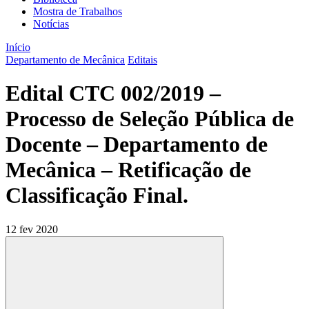
Mostra de Trabalhos
Notícias
Início
Departamento de Mecânica
Editais
Edital CTC 002/2019 –
Processo de Seleção Pública de
Docente – Departamento de
Mecânica – Retificação de
Classificação Final.
12 fev 2020