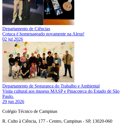
Departamento de Ciências
Cotuca é homenageado novamente na Alesp!
02 jul 2026
Departamento de Segurança do Trabalho e Ambiental
Visita cultural aos museus MASP e Pinacoteca do Estado de São
Paulo.
29 jun 2026
Colégio Técnico de Campinas
R. Culto à Ciência, 177 - Centro, Campinas - SP, 13020-060