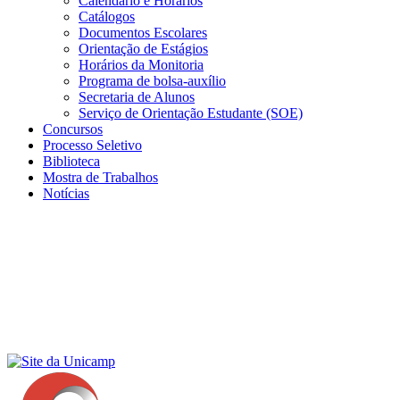
Calendário e Horários
Catálogos
Documentos Escolares
Orientação de Estágios
Horários da Monitoria
Programa de bolsa-auxílio
Secretaria de Alunos
Serviço de Orientação Estudante (SOE)
Concursos
Processo Seletivo
Biblioteca
Mostra de Trabalhos
Notícias
Menu