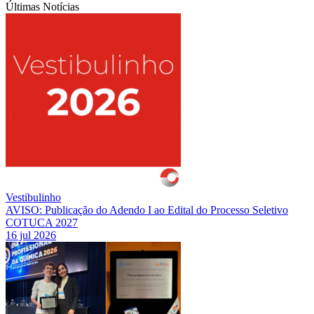
Últimas Notícias
Vestibulinho
AVISO: Publicação do Adendo I ao Edital do Processo Seletivo
COTUCA 2027
16 jul 2026