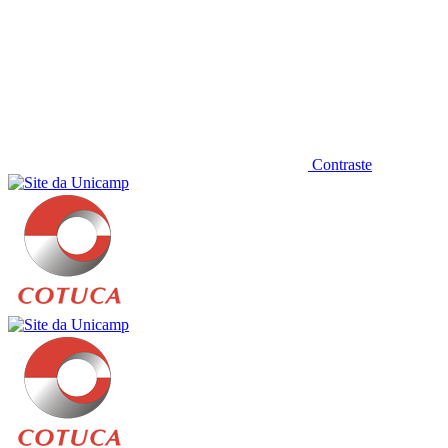
Contraste