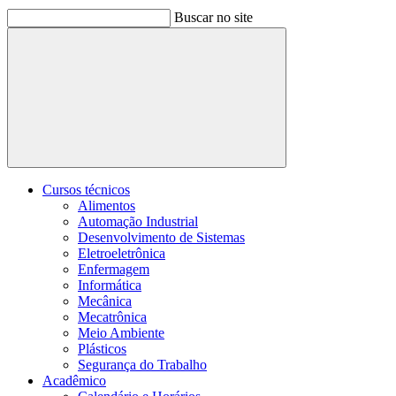
Buscar no site
Buscar
Cursos técnicos
Alimentos
Automação Industrial
Desenvolvimento de Sistemas
Eletroeletrônica
Enfermagem
Informática
Mecânica
Mecatrônica
Meio Ambiente
Plásticos
Segurança do Trabalho
Acadêmico