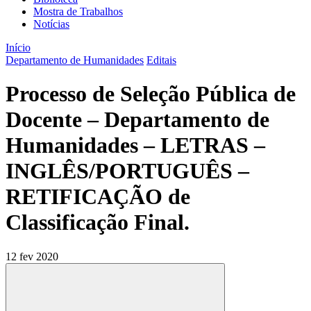
Mostra de Trabalhos
Notícias
Início
Departamento de Humanidades
Editais
Processo de Seleção Pública de
Docente – Departamento de
Humanidades – LETRAS –
INGLÊS/PORTUGUÊS –
RETIFICAÇÃO de
Classificação Final.
12 fev 2020