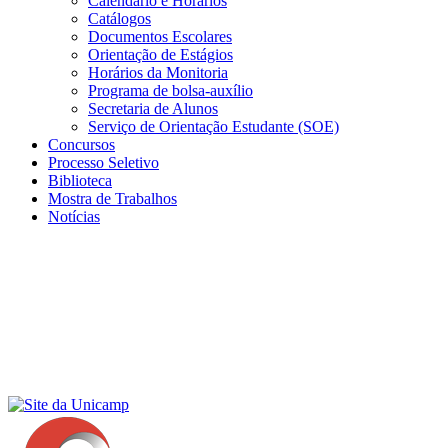
Calendário e Horários
Catálogos
Documentos Escolares
Orientação de Estágios
Horários da Monitoria
Programa de bolsa-auxílio
Secretaria de Alunos
Serviço de Orientação Estudante (SOE)
Concursos
Processo Seletivo
Biblioteca
Mostra de Trabalhos
Notícias
Menu