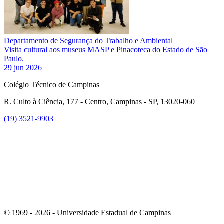
Departamento de Segurança do Trabalho e Ambiental
Visita cultural aos museus MASP e Pinacoteca do Estado de São
Paulo.
29 jun 2026
Colégio Técnico de Campinas
R. Culto à Ciência, 177 - Centro, Campinas - SP, 13020-060
(19) 3521-9903
Link para o Instagram
© 1969 - 2026 - Universidade Estadual de Campinas