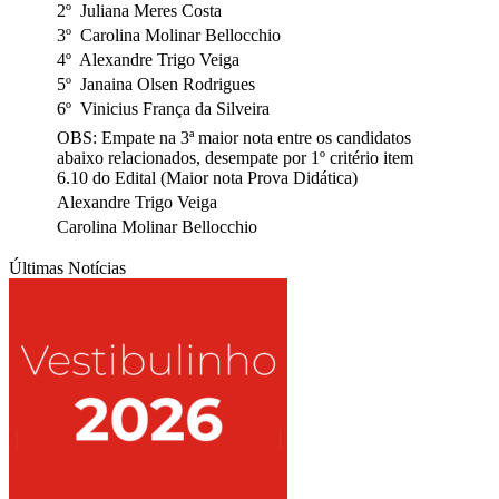
2º Juliana Meres Costa
3º Carolina Molinar Bellocchio
4º Alexandre Trigo Veiga
5º Janaina Olsen Rodrigues
6º Vinicius França da Silveira
OBS: Empate na 3ª maior nota entre os candidatos
abaixo relacionados, desempate por 1º critério item
6.10 do Edital (Maior nota Prova Didática)
Alexandre Trigo Veiga
Carolina Molinar Bellocchio
Últimas Notícias