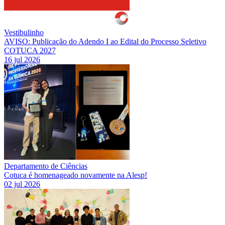
Vestibulinho
AVISO: Publicação do Adendo I ao Edital do Processo Seletivo
COTUCA 2027
16 jul 2026
Departamento de Ciências
Cotuca é homenageado novamente na Alesp!
02 jul 2026