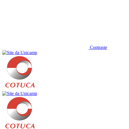
Contraste