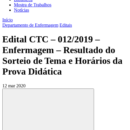
Mostra de Trabalhos
Notícias
Início
Departamento de Enfermagem
Editais
Edital CTC – 012/2019 –
Enfermagem – Resultado do
Sorteio de Tema e Horários da
Prova Didática
12 mar 2020