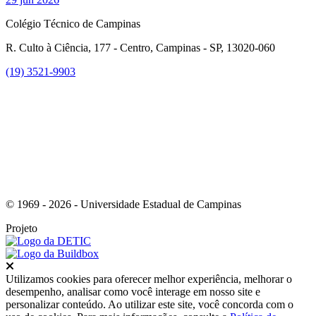
Colégio Técnico de Campinas
R. Culto à Ciência, 177 - Centro, Campinas - SP, 13020-060
(19) 3521-9903
Link para o Instagram
© 1969 - 2026 - Universidade Estadual de Campinas
Projeto
Fechar
Utilizamos cookies para oferecer melhor experiência, melhorar o
desempenho, analisar como você interage em nosso site e
personalizar conteúdo. Ao utilizar este site, você concorda com o