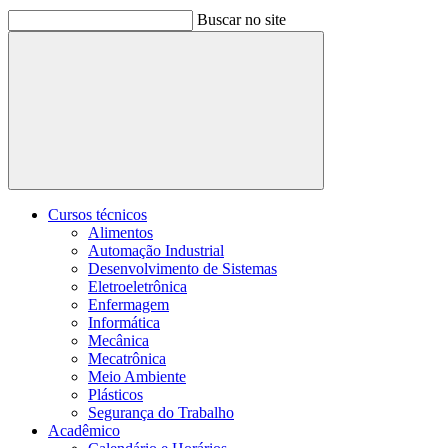
Buscar no site
Buscar
Cursos técnicos
Alimentos
Automação Industrial
Desenvolvimento de Sistemas
Eletroeletrônica
Enfermagem
Informática
Mecânica
Mecatrônica
Meio Ambiente
Plásticos
Segurança do Trabalho
Acadêmico