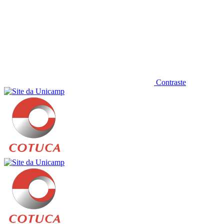
Contraste