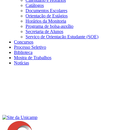
Calendário e Horários
Catálogos
Documentos Escolares
Orientação de Estágios
Horários da Monitoria
Programa de bolsa-auxílio
Secretaria de Alunos
Serviço de Orientação Estudante (SOE)
Concursos
Processo Seletivo
Biblioteca
Mostra de Trabalhos
Notícias
Menu