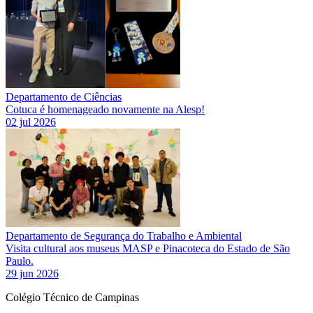
Departamento de Ciências
Cotuca é homenageado novamente na Alesp!
02 jul 2026
Departamento de Segurança do Trabalho e Ambiental
Visita cultural aos museus MASP e Pinacoteca do Estado de São
Paulo.
29 jun 2026
Colégio Técnico de Campinas