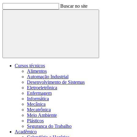
Buscar no site
Buscar
Cursos técnicos
Alimentos
Automação Industrial
Desenvolvimento de Sistemas
Eletroeletrônica
Enfermagem
Informática
Mecânica
Mecatrônica
Meio Ambiente
Plásticos
Segurança do Trabalho
Acadêmico