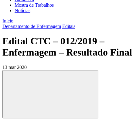
Mostra de Trabalhos
Notícias
Início
Departamento de Enfermagem
Editais
Edital CTC – 012/2019 –
Enfermagem – Resultado Final
13 mar 2020
Compartilhar
Compartilhar po