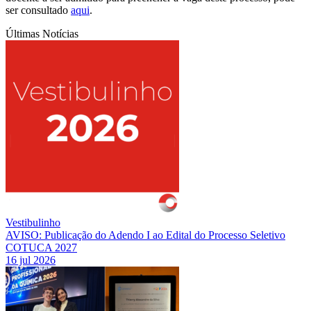
ser consultado
aqui
.
Últimas Notícias
Vestibulinho
AVISO: Publicação do Adendo I ao Edital do Processo Seletivo
COTUCA 2027
16 jul 2026