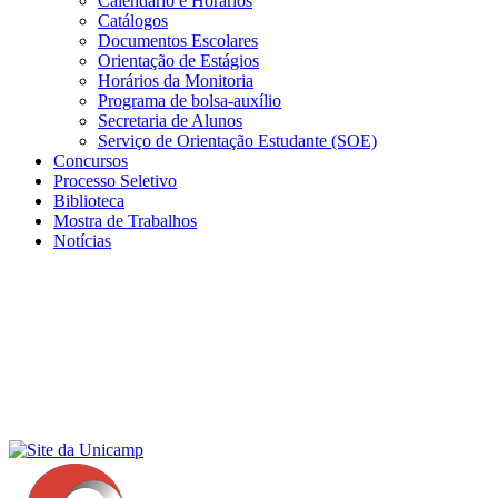
Calendário e Horários
Catálogos
Documentos Escolares
Orientação de Estágios
Horários da Monitoria
Programa de bolsa-auxílio
Secretaria de Alunos
Serviço de Orientação Estudante (SOE)
Concursos
Processo Seletivo
Biblioteca
Mostra de Trabalhos
Notícias
Menu