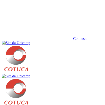
Contraste