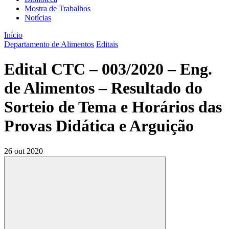
Mostra de Trabalhos
Notícias
Início
Departamento de Alimentos
Editais
Edital CTC – 003/2020 – Eng.
de Alimentos – Resultado do
Sorteio de Tema e Horários das
Provas Didática e Arguição
26 out 2020