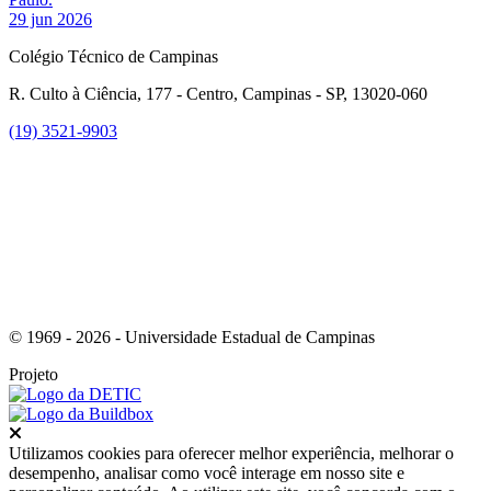
29 jun 2026
Colégio Técnico de Campinas
R. Culto à Ciência, 177 - Centro, Campinas - SP, 13020-060
(19) 3521-9903
Link para o Instagram
© 1969 - 2026 - Universidade Estadual de Campinas
Projeto
Fechar
Utilizamos cookies para oferecer melhor experiência, melhorar o
desempenho, analisar como você interage em nosso site e