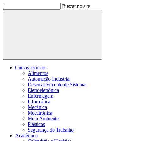
Buscar no site
Buscar
Cursos técnicos
Alimentos
Automação Industrial
Desenvolvimento de Sistemas
Eletroeletrônica
Enfermagem
Informática
Mecânica
Mecatrônica
Meio Ambiente
Plásticos
Segurança do Trabalho
Acadêmico