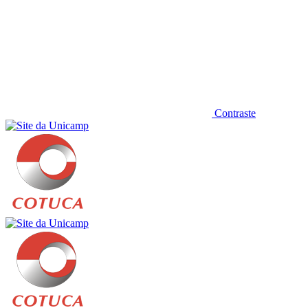
Contraste