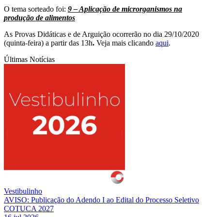
O tema sorteado foi:
9 – Aplicação de microrganismos na
produção de alimentos
As Provas Didáticas e de Arguição ocorrerão no dia 29/10/2020
(quinta-feira) a partir das 13h
.
Veja mais clicando
aqui
.
Últimas Notícias
Vestibulinho
AVISO: Publicação do Adendo I ao Edital do Processo Seletivo
COTUCA 2027