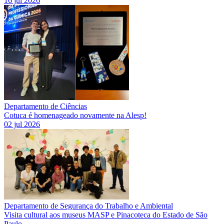
16 jul 2026
Departamento de Ciências
Cotuca é homenageado novamente na Alesp!
02 jul 2026
Departamento de Segurança do Trabalho e Ambiental
Visita cultural aos museus MASP e Pinacoteca do Estado de São
Paulo.