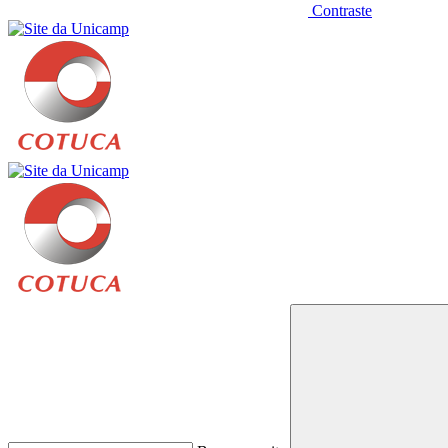
Contraste