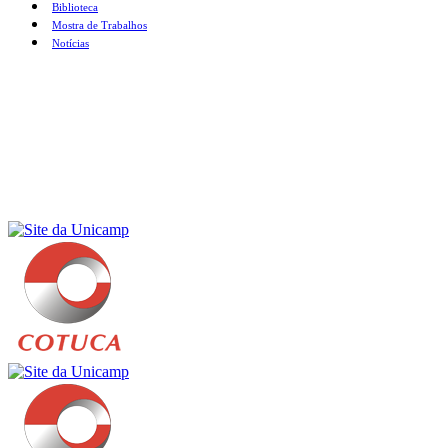
Biblioteca
Mostra de Trabalhos
Notícias
Menu