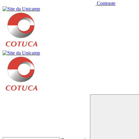
Contraste