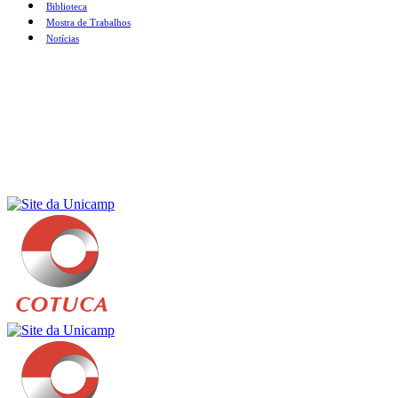
Biblioteca
Mostra de Trabalhos
Notícias
Menu