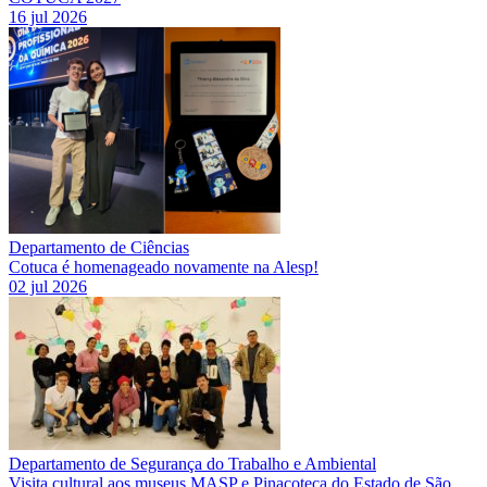
16 jul 2026
Departamento de Ciências
Cotuca é homenageado novamente na Alesp!
02 jul 2026
Departamento de Segurança do Trabalho e Ambiental
Visita cultural aos museus MASP e Pinacoteca do Estado de São