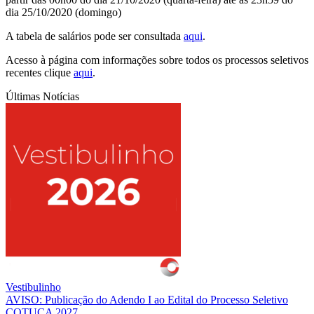
dia 25/10/2020 (domingo)
A tabela de salários pode ser consultada
aqui
.
Acesso à página com informações sobre todos os processos seletivos
recentes clique
aqui
.
Últimas Notícias
Vestibulinho
AVISO: Publicação do Adendo I ao Edital do Processo Seletivo
COTUCA 2027