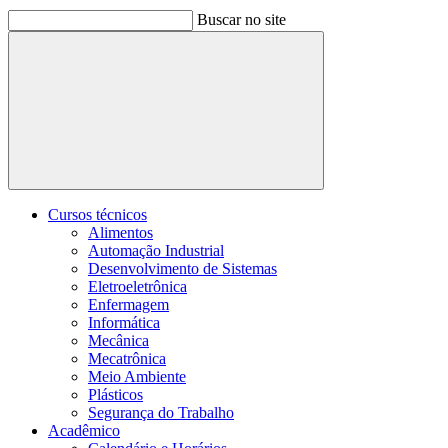
Buscar no site
Buscar
Cursos técnicos
Alimentos
Automação Industrial
Desenvolvimento de Sistemas
Eletroeletrônica
Enfermagem
Informática
Mecânica
Mecatrônica
Meio Ambiente
Plásticos
Segurança do Trabalho
Acadêmico