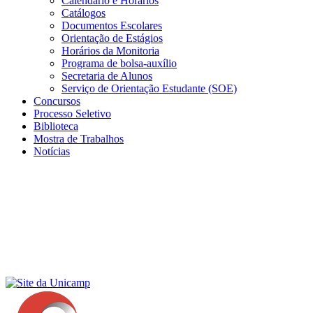
Calendário e Horários
Catálogos
Documentos Escolares
Orientação de Estágios
Horários da Monitoria
Programa de bolsa-auxílio
Secretaria de Alunos
Serviço de Orientação Estudante (SOE)
Concursos
Processo Seletivo
Biblioteca
Mostra de Trabalhos
Notícias
Menu