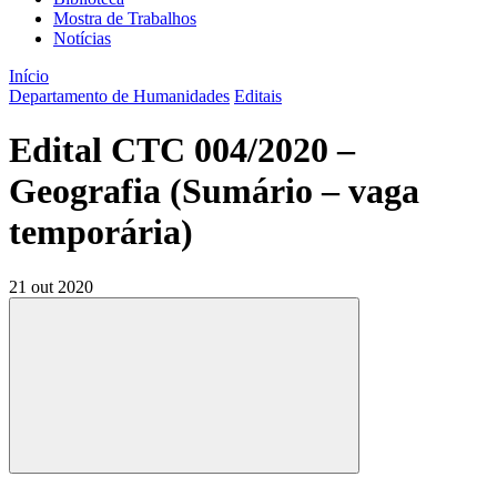
Mostra de Trabalhos
Notícias
Início
Departamento de Humanidades
Editais
Edital CTC 004/2020 –
Geografia (Sumário – vaga
temporária)
21 out 2020
Compartilhar