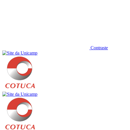
Contraste