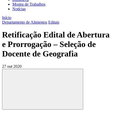
Mostra de Trabalhos
Notícias
Início
Departamento de Alimentos
Editais
Retificação Edital de Abertura
e Prorrogação – Seleção de
Docente de Geografia
27 out 2020
Compartilhar