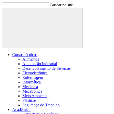
Buscar no site
Buscar
Cursos técnicos
Alimentos
Automação Industrial
Desenvolvimento de Sistemas
Eletroeletrônica
Enfermagem
Informática
Mecânica
Mecatrônica
Meio Ambiente
Plásticos
Segurança do Trabalho
Acadêmico