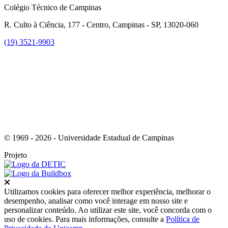
Colégio Técnico de Campinas
R. Culto à Ciência, 177 - Centro, Campinas - SP, 13020-060
(19) 3521-9903
Link para o Instagram
© 1969 - 2026 - Universidade Estadual de Campinas
Projeto
Fechar
Utilizamos cookies para oferecer melhor experiência, melhorar o
desempenho, analisar como você interage em nosso site e
personalizar conteúdo. Ao utilizar este site, você concorda com o
uso de cookies. Para mais informações, consulte a
Política de