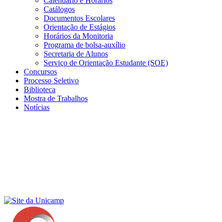
Calendário e Horários
Catálogos
Documentos Escolares
Orientação de Estágios
Horários da Monitoria
Programa de bolsa-auxílio
Secretaria de Alunos
Serviço de Orientação Estudante (SOE)
Concursos
Processo Seletivo
Biblioteca
Mostra de Trabalhos
Notícias
Menu