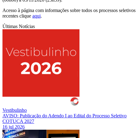
Acesso à página com informações sobre todos os processos seletivos
recentes clique
aqui
.
Últimas Notícias
Vestibulinho
AVISO: Publicação do Adendo I ao Edital do Processo Seletivo
COTUCA 2027
16 jul 2026