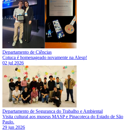
Departamento de Ciências
Cotuca é homenageado novamente na Alesp!
02 jul 2026
Departamento de Segurança do Trabalho e Ambiental
Visita cultural aos museus MASP e Pinacoteca do Estado de São
Paulo.
29 jun 2026