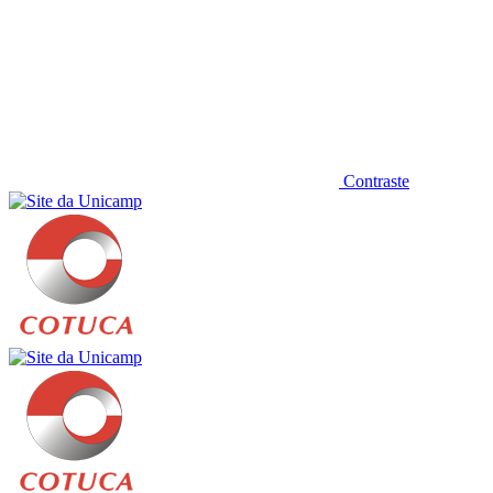
Contraste