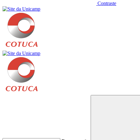
Contraste