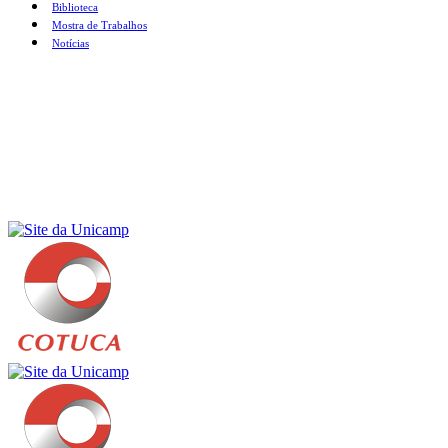
Biblioteca
Mostra de Trabalhos
Notícias
Menu