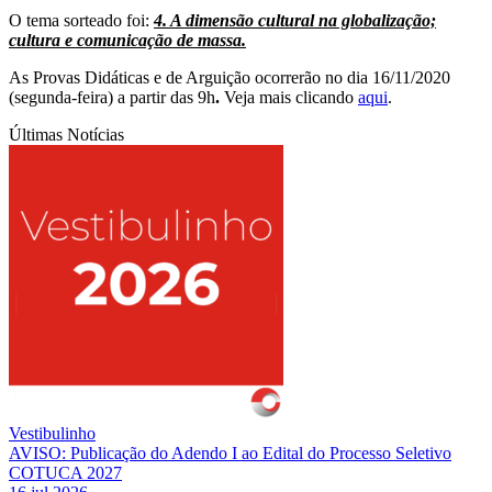
O tema sorteado foi:
4. A dimensão cultural na globalização;
cultura e comunicação de massa.
As Provas Didáticas e de Arguição ocorrerão no dia 16/11/2020
(segunda-feira) a partir das 9h
.
Veja mais clicando
aqui
.
Últimas Notícias
Vestibulinho
AVISO: Publicação do Adendo I ao Edital do Processo Seletivo
COTUCA 2027