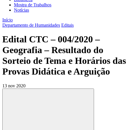
Mostra de Trabalhos
Notícias
Início
Departamento de Humanidades
Editais
Edital CTC – 004/2020 –
Geografia – Resultado do
Sorteio de Tema e Horários das
Provas Didática e Arguição
13 nov 2020