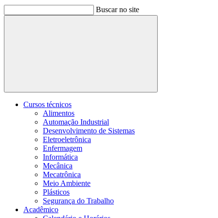
Buscar no site
Buscar
Cursos técnicos
Alimentos
Automação Industrial
Desenvolvimento de Sistemas
Eletroeletrônica
Enfermagem
Informática
Mecânica
Mecatrônica
Meio Ambiente
Plásticos
Segurança do Trabalho
Acadêmico