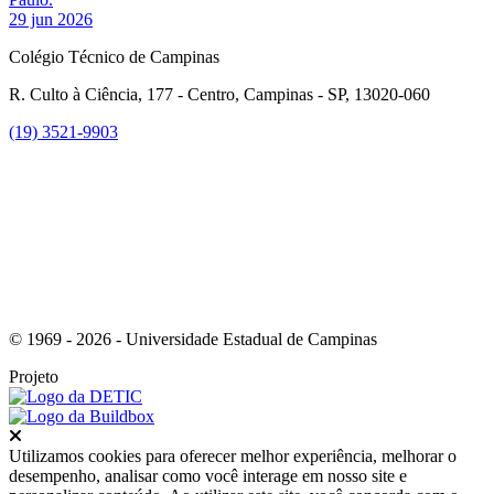
29 jun 2026
Colégio Técnico de Campinas
R. Culto à Ciência, 177 - Centro, Campinas - SP, 13020-060
(19) 3521-9903
Link para o Instagram
© 1969 - 2026 - Universidade Estadual de Campinas
Projeto
Fechar
Utilizamos cookies para oferecer melhor experiência, melhorar o
desempenho, analisar como você interage em nosso site e