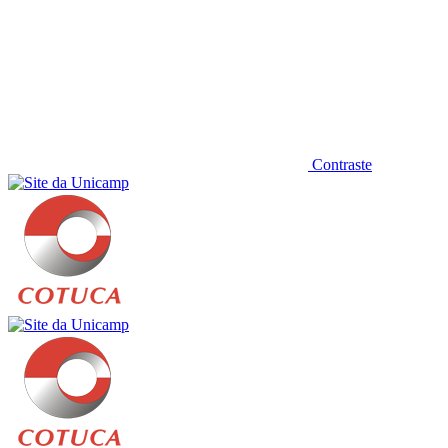
Contraste