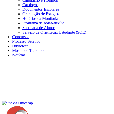
Calendário e Horários
Catálogos
Documentos Escolares
Orientação de Estágios
Horários da Monitoria
Programa de bolsa-auxílio
Secretaria de Alunos
Serviço de Orientação Estudante (SOE)
Concursos
Processo Seletivo
Biblioteca
Mostra de Trabalhos
Notícias
Menu