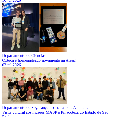
16 jul 2026
Departamento de Ciências
Cotuca é homenageado novamente na Alesp!
02 jul 2026
Departamento de Segurança do Trabalho e Ambiental
Visita cultural aos museus MASP e Pinacoteca do Estado de São
Paulo.