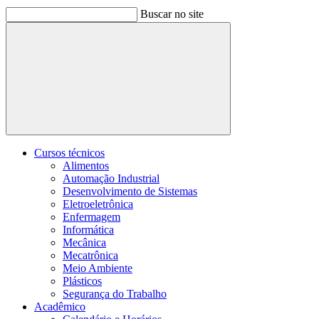
Buscar no site
Buscar
Cursos técnicos
Alimentos
Automação Industrial
Desenvolvimento de Sistemas
Eletroeletrônica
Enfermagem
Informática
Mecânica
Mecatrônica
Meio Ambiente
Plásticos
Segurança do Trabalho
Acadêmico