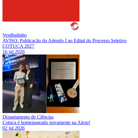
Vestibulinho
AVISO: Publicação do Adendo I ao Edital do Processo Seletivo
COTUCA 2027
16 jul 2026
Departamento de Ciências
Cotuca é homenageado novamente na Alesp!
02 jul 2026