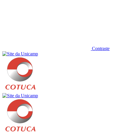
Contraste