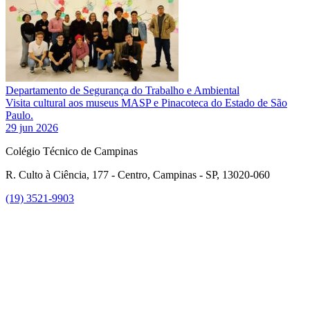
Departamento de Segurança do Trabalho e Ambiental
Visita cultural aos museus MASP e Pinacoteca do Estado de São
Paulo.
29 jun 2026
Colégio Técnico de Campinas
R. Culto à Ciência, 177 - Centro, Campinas - SP, 13020-060
(19) 3521-9903
Link para o Instagram