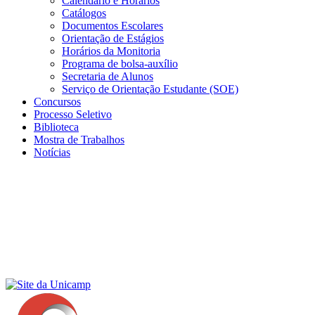
Calendário e Horários
Catálogos
Documentos Escolares
Orientação de Estágios
Horários da Monitoria
Programa de bolsa-auxílio
Secretaria de Alunos
Serviço de Orientação Estudante (SOE)
Concursos
Processo Seletivo
Biblioteca
Mostra de Trabalhos
Notícias
Menu