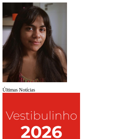
Últimas Notícias