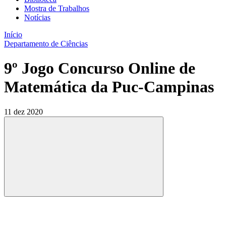
Mostra de Trabalhos
Notícias
Início
Departamento de Ciências
9º Jogo Concurso Online de
Matemática da Puc-Campinas
11 dez 2020
Compartilhar
Compartilhar po