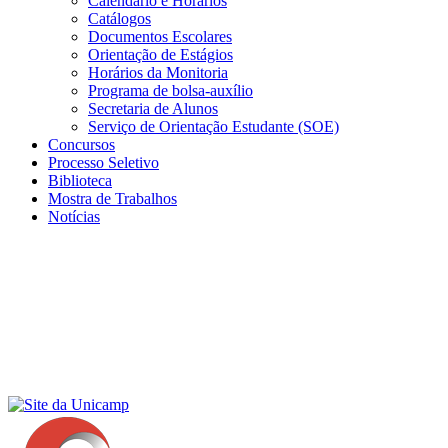
Calendário e Horários
Catálogos
Documentos Escolares
Orientação de Estágios
Horários da Monitoria
Programa de bolsa-auxílio
Secretaria de Alunos
Serviço de Orientação Estudante (SOE)
Concursos
Processo Seletivo
Biblioteca
Mostra de Trabalhos
Notícias
Menu