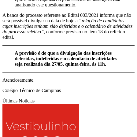
analisando este questionamento.
A banca do processo referente ao Edital 003/2021 informa que não
será possível divulgar na data de hoje a
“relação de candidatos
cujas inscrições tenham sido deferidas e o calendário de atividades
do processo seletivo”
, conforme previsto no item 18 do referido
edital.
A previsão é de que a divulgação das inscrições
deferidas, indeferidas e o calendário de atividades
seja realizada dia 27/05, quinta-feira, ás 11h.
Atenciosamente,
Colégio Técnico de Campinas
Últimas Notícias