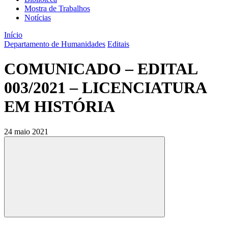
Mostra de Trabalhos
Notícias
Início
Departamento de Humanidades
Editais
COMUNICADO – EDITAL
003/2021 – LICENCIATURA
EM HISTÓRIA
24 maio 2021
Compartilhar