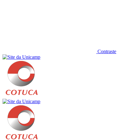
Contraste