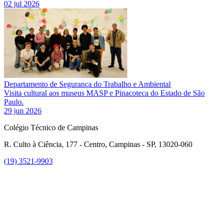
02 jul 2026
Departamento de Segurança do Trabalho e Ambiental
Visita cultural aos museus MASP e Pinacoteca do Estado de São
Paulo.
29 jun 2026
Colégio Técnico de Campinas
R. Culto à Ciência, 177 - Centro, Campinas - SP, 13020-060
(19) 3521-9903
Link para o Instagram