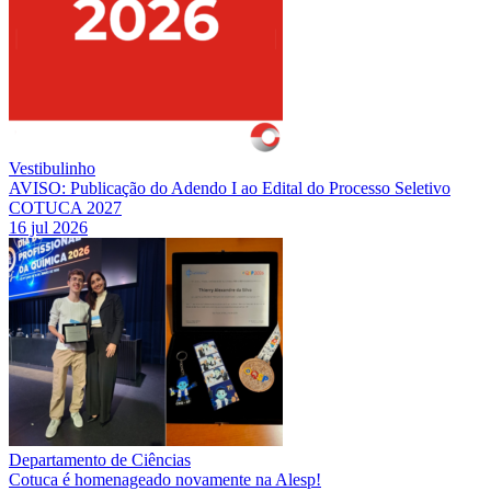
Vestibulinho
AVISO: Publicação do Adendo I ao Edital do Processo Seletivo
COTUCA 2027
16 jul 2026
Departamento de Ciências
Cotuca é homenageado novamente na Alesp!