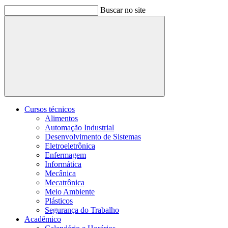
Buscar no site
Buscar
Cursos técnicos
Alimentos
Automação Industrial
Desenvolvimento de Sistemas
Eletroeletrônica
Enfermagem
Informática
Mecânica
Mecatrônica
Meio Ambiente
Plásticos
Segurança do Trabalho
Acadêmico