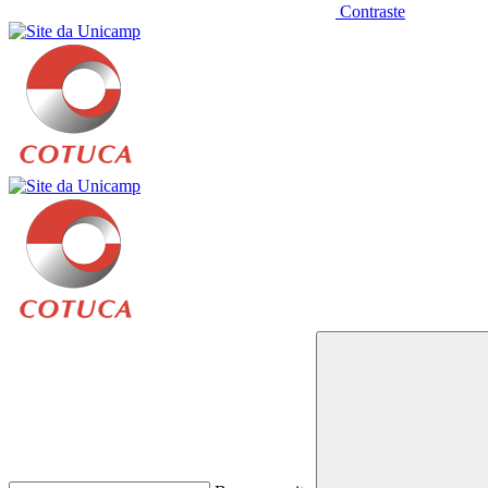
Contraste