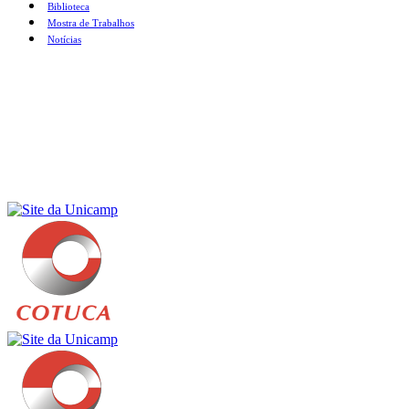
Biblioteca
Mostra de Trabalhos
Notícias
Menu