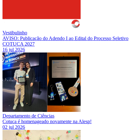
Vestibulinho
AVISO: Publicação do Adendo I ao Edital do Processo Seletivo
COTUCA 2027
16 jul 2026
Departamento de Ciências
Cotuca é homenageado novamente na Alesp!
02 jul 2026