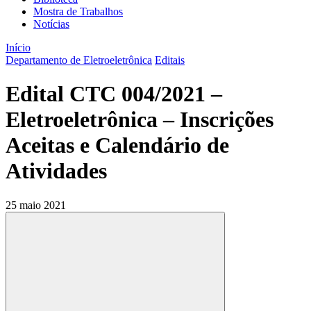
Mostra de Trabalhos
Notícias
Início
Departamento de Eletroeletrônica
Editais
Edital CTC 004/2021 –
Eletroeletrônica – Inscrições
Aceitas e Calendário de
Atividades
25 maio 2021