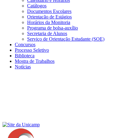
Calendário e Horários
Catálogos
Documentos Escolares
Orientação de Estágios
Horários da Monitoria
Programa de bolsa-auxílio
Secretaria de Alunos
Serviço de Orientação Estudante (SOE)
Concursos
Processo Seletivo
Biblioteca
Mostra de Trabalhos
Notícias
Menu