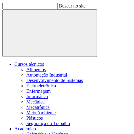
Buscar no site
Buscar
Cursos técnicos
Alimentos
Automação Industrial
Desenvolvimento de Sistemas
Eletroeletrônica
Enfermagem
Informática
Mecânica
Mecatrônica
Meio Ambiente
Plásticos
Segurança do Trabalho
Acadêmico