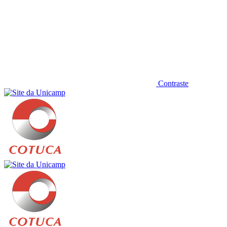
Contraste