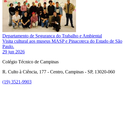
Departamento de Segurança do Trabalho e Ambiental
Visita cultural aos museus MASP e Pinacoteca do Estado de São
Paulo.
29 jun 2026
Colégio Técnico de Campinas
R. Culto à Ciência, 177 - Centro, Campinas - SP, 13020-060
(19) 3521-9903
Link para o Instagram