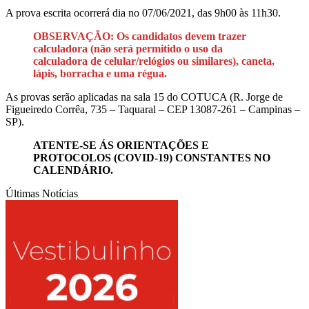
A prova escrita ocorrerá dia no 07/06/2021, das 9h00 às 11h30.
OBSERVAÇÃO: Os candidatos devem trazer
calculadora (não será permitido o uso da
calculadora de celular/relógios ou similares), caneta,
lápis, borracha e uma régua.
As provas serão aplicadas na sala 15 do COTUCA (R. Jorge de
Figueiredo Corrêa, 735 – Taquaral – CEP 13087-261 – Campinas –
SP).
ATENTE-SE ÁS ORIENTAÇÕES E
PROTOCOLOS (COVID-19) CONSTANTES NO
CALENDÁRIO.
Últimas Notícias