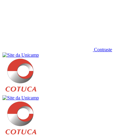
Contraste