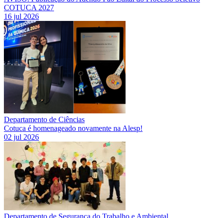
COTUCA 2027
16 jul 2026
Departamento de Ciências
Cotuca é homenageado novamente na Alesp!
02 jul 2026
Departamento de Segurança do Trabalho e Ambiental