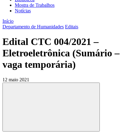
Mostra de Trabalhos
Notícias
Início
Departamento de Humanidades
Editais
Edital CTC 004/2021 –
Eletroeletrônica (Sumário –
vaga temporária)
12 maio 2021
Compartilhar