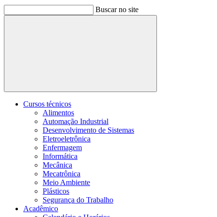
Buscar no site
Buscar
Cursos técnicos
Alimentos
Automação Industrial
Desenvolvimento de Sistemas
Eletroeletrônica
Enfermagem
Informática
Mecânica
Mecatrônica
Meio Ambiente
Plásticos
Segurança do Trabalho
Acadêmico