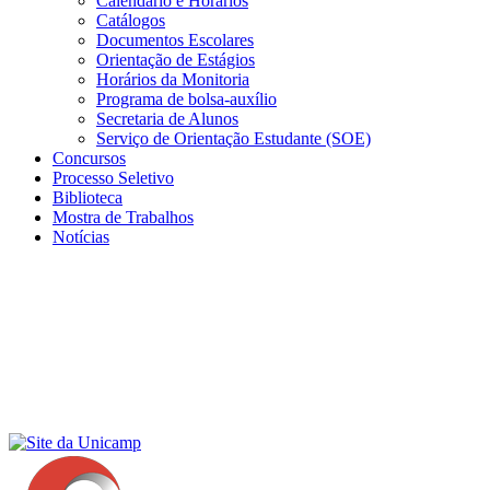
Calendário e Horários
Catálogos
Documentos Escolares
Orientação de Estágios
Horários da Monitoria
Programa de bolsa-auxílio
Secretaria de Alunos
Serviço de Orientação Estudante (SOE)
Concursos
Processo Seletivo
Biblioteca
Mostra de Trabalhos
Notícias
Menu