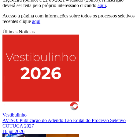
deverá ser feita pelo próprio interessado clicando
aqui
.
Acesso à página com informações sobre todos os processos seletivos
recentes clique
aqui
.
Últimas Notícias
Vestibulinho
AVISO: Publicação do Adendo I ao Edital do Processo Seletivo
COTUCA 2027
16 jul 2026