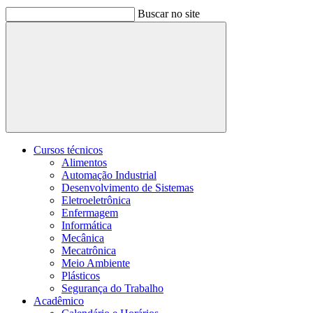
Buscar no site
Buscar
Cursos técnicos
Alimentos
Automação Industrial
Desenvolvimento de Sistemas
Eletroeletrônica
Enfermagem
Informática
Mecânica
Mecatrônica
Meio Ambiente
Plásticos
Segurança do Trabalho
Acadêmico