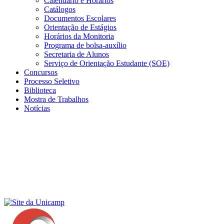
Calendário e Horários
Catálogos
Documentos Escolares
Orientação de Estágios
Horários da Monitoria
Programa de bolsa-auxílio
Secretaria de Alunos
Serviço de Orientação Estudante (SOE)
Concursos
Processo Seletivo
Biblioteca
Mostra de Trabalhos
Notícias
Menu