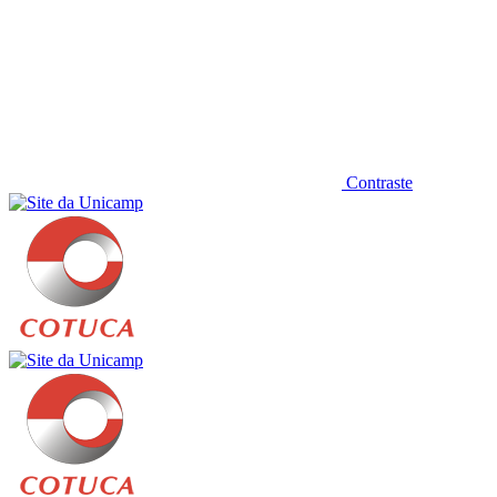
Contraste