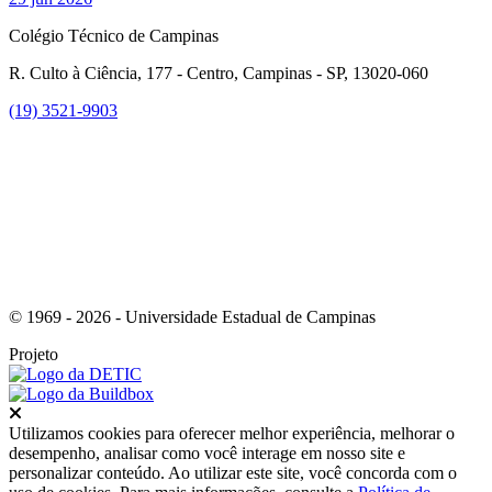
Colégio Técnico de Campinas
R. Culto à Ciência, 177 - Centro, Campinas - SP, 13020-060
(19) 3521-9903
Link para o Instagram
© 1969 - 2026 - Universidade Estadual de Campinas
Projeto
Fechar
Utilizamos cookies para oferecer melhor experiência, melhorar o
desempenho, analisar como você interage em nosso site e
personalizar conteúdo. Ao utilizar este site, você concorda com o