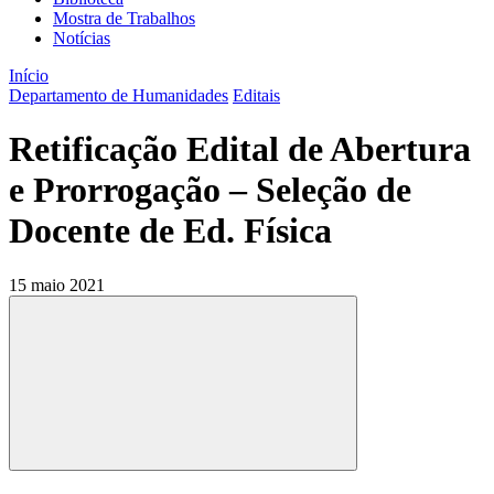
Mostra de Trabalhos
Notícias
Início
Departamento de Humanidades
Editais
Retificação Edital de Abertura
e Prorrogação – Seleção de
Docente de Ed. Física
15 maio 2021
Compartilhar