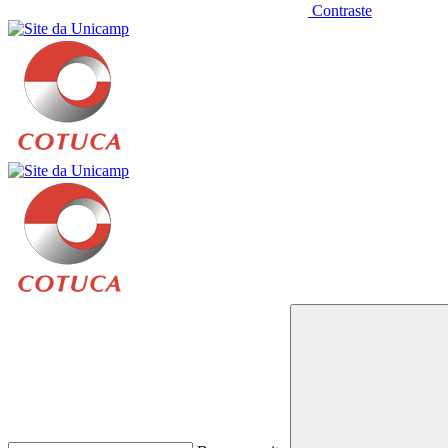
Contraste