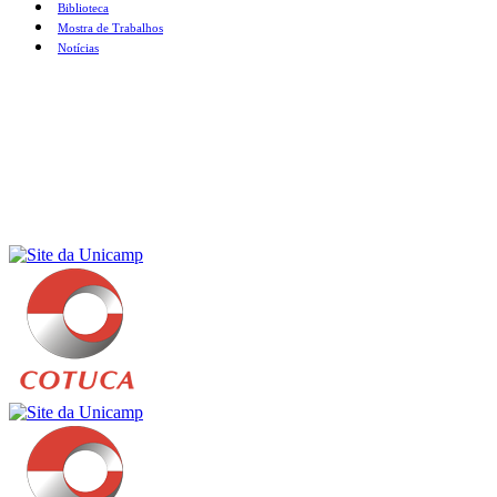
Biblioteca
Mostra de Trabalhos
Notícias
Menu