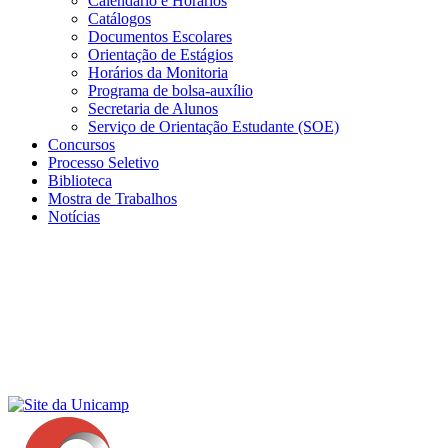
Calendário e Horários
Catálogos
Documentos Escolares
Orientação de Estágios
Horários da Monitoria
Programa de bolsa-auxílio
Secretaria de Alunos
Serviço de Orientação Estudante (SOE)
Concursos
Processo Seletivo
Biblioteca
Mostra de Trabalhos
Notícias
Menu