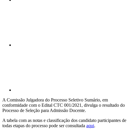
Compartilhar n
Compartilhar p
A Comissão Julgadora do Processo Seletivo Sumário, em
conformidade com o Edital CTC 001/2021, divulga o resultado do
Processo de Seleção para Admissão Docente.
A tabela com as notas e classificação dos candidato participantes de
todas etapas do processo pode ser consultada
aqui
.