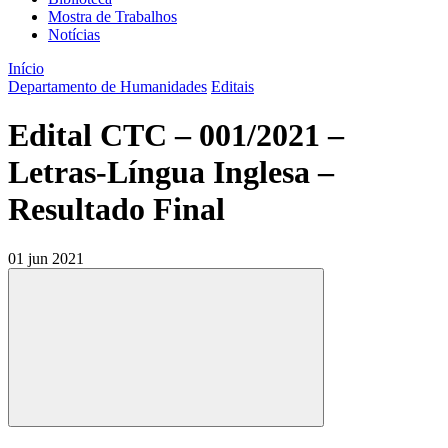
Mostra de Trabalhos
Notícias
Início
Departamento de Humanidades
Editais
Edital CTC – 001/2021 –
Letras-Língua Inglesa –
Resultado Final
01 jun 2021
Compartilhar