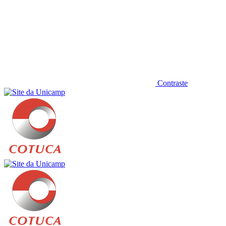
Contraste