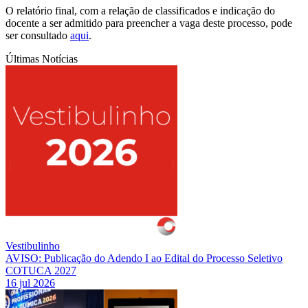
O relatório final, com a relação de classificados e indicação do
docente a ser admitido para preencher a vaga deste processo, pode
ser consultado
aqui
.
Últimas Notícias
Vestibulinho
AVISO: Publicação do Adendo I ao Edital do Processo Seletivo
COTUCA 2027
16 jul 2026