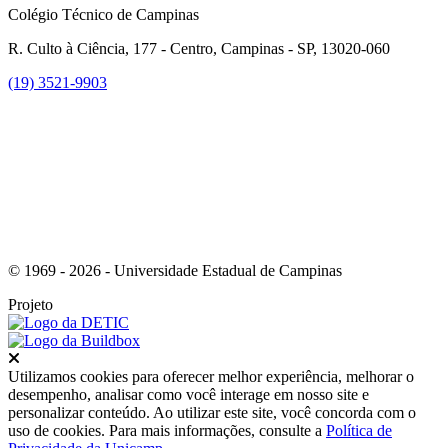
Colégio Técnico de Campinas
R. Culto à Ciência, 177 - Centro, Campinas - SP, 13020-060
(19) 3521-9903
Link para o Instagram
© 1969 - 2026 - Universidade Estadual de Campinas
Projeto
Fechar
Utilizamos cookies para oferecer melhor experiência, melhorar o
desempenho, analisar como você interage em nosso site e
personalizar conteúdo. Ao utilizar este site, você concorda com o
uso de cookies. Para mais informações, consulte a
Política de