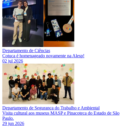
Departamento de Ciências
Cotuca é homenageado novamente na Alesp!
02 jul 2026
Departamento de Segurança do Trabalho e Ambiental
Visita cultural aos museus MASP e Pinacoteca do Estado de São
Paulo.
29 jun 2026