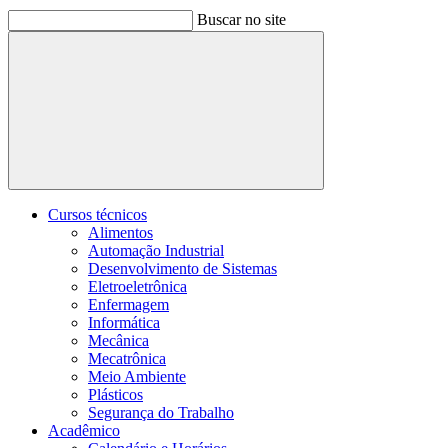
Buscar no site
Buscar
Cursos técnicos
Alimentos
Automação Industrial
Desenvolvimento de Sistemas
Eletroeletrônica
Enfermagem
Informática
Mecânica
Mecatrônica
Meio Ambiente
Plásticos
Segurança do Trabalho
Acadêmico