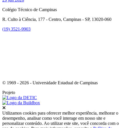
Colégio Técnico de Campinas
R. Culto à Ciência, 177 - Centro, Campinas - SP, 13020-060
(19) 3521-9903
Link para o Instagram
© 1969 - 2026 - Universidade Estadual de Campinas
Projeto
Fechar
Utilizamos cookies para oferecer melhor experiência, melhorar o
desempenho, analisar como você interage em nosso site e
personalizar conteúdo. Ao utilizar este site, você concorda com o