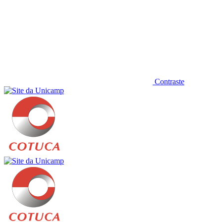
Contraste