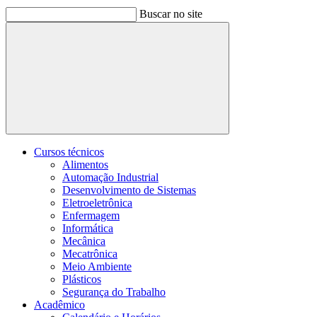
Buscar no site
Buscar
Cursos técnicos
Alimentos
Automação Industrial
Desenvolvimento de Sistemas
Eletroeletrônica
Enfermagem
Informática
Mecânica
Mecatrônica
Meio Ambiente
Plásticos
Segurança do Trabalho
Acadêmico