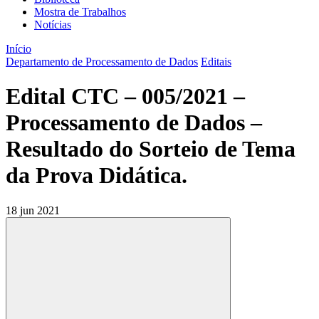
Mostra de Trabalhos
Notícias
Início
Departamento de Processamento de Dados
Editais
Edital CTC – 005/2021 –
Processamento de Dados –
Resultado do Sorteio de Tema
da Prova Didática.
18 jun 2021