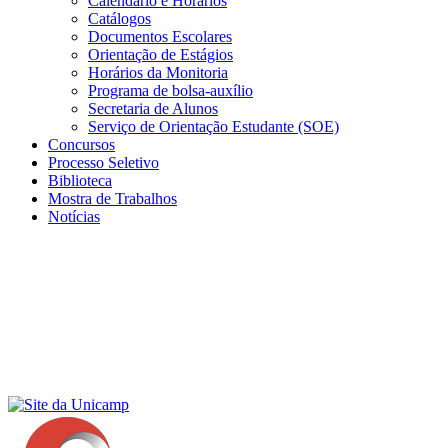
Calendário e Horários
Catálogos
Documentos Escolares
Orientação de Estágios
Horários da Monitoria
Programa de bolsa-auxílio
Secretaria de Alunos
Serviço de Orientação Estudante (SOE)
Concursos
Processo Seletivo
Biblioteca
Mostra de Trabalhos
Notícias
Menu