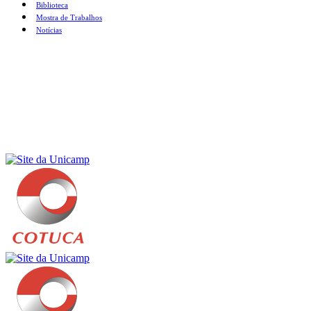
Biblioteca
Mostra de Trabalhos
Notícias
Menu