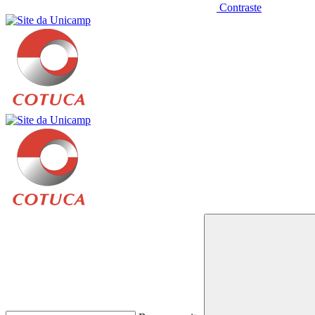
Contraste