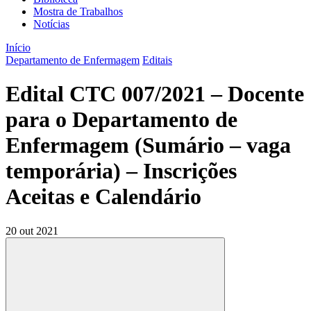
Mostra de Trabalhos
Notícias
Início
Departamento de Enfermagem
Editais
Edital CTC 007/2021 – Docente
para o Departamento de
Enfermagem (Sumário – vaga
temporária) – Inscrições
Aceitas e Calendário
20 out 2021