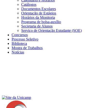
Calendário e Horários
Catálogos
Documentos Escolares
Orientação de Estágios
Horários da Monitoria
Programa de bolsa-auxílio
Secretaria de Alunos
Serviço de Orientação Estudante (SOE)
Concursos
Processo Seletivo
Biblioteca
Mostra de Trabalhos
Notícias
Menu