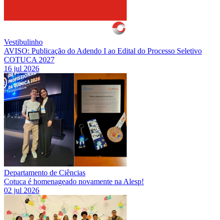
Vestibulinho
AVISO: Publicação do Adendo I ao Edital do Processo Seletivo
COTUCA 2027
16 jul 2026
Departamento de Ciências
Cotuca é homenageado novamente na Alesp!
02 jul 2026