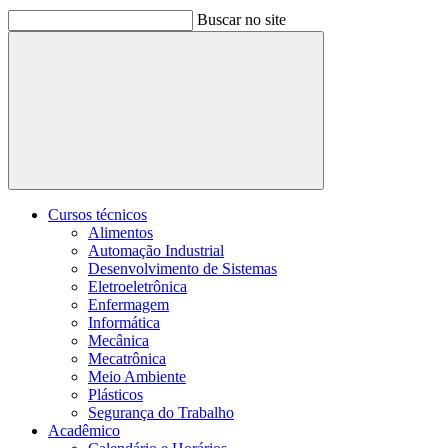
Buscar no site
Buscar
Cursos técnicos
Alimentos
Automação Industrial
Desenvolvimento de Sistemas
Eletroeletrônica
Enfermagem
Informática
Mecânica
Mecatrônica
Meio Ambiente
Plásticos
Segurança do Trabalho
Acadêmico