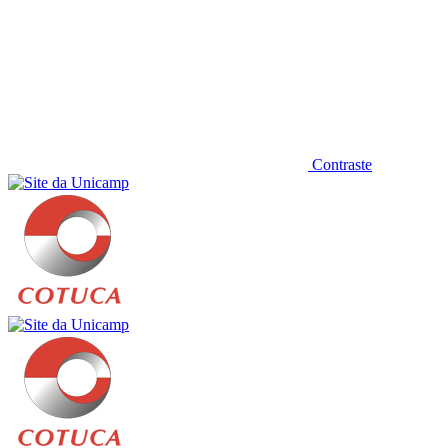
Contraste