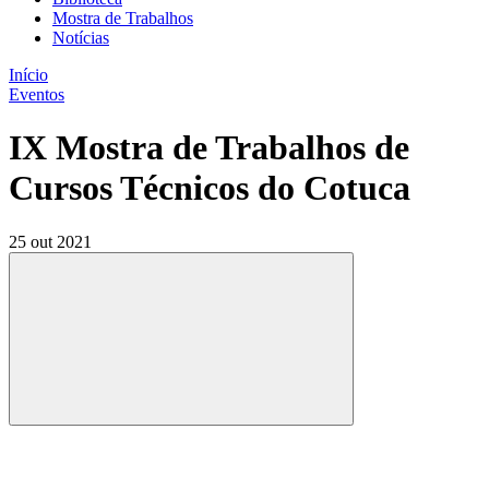
Mostra de Trabalhos
Notícias
Início
Eventos
IX Mostra de Trabalhos de
Cursos Técnicos do Cotuca
25 out 2021
Compartilhar
Compartilhar po