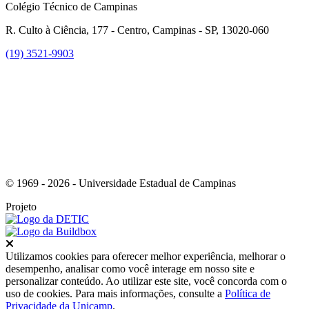
Colégio Técnico de Campinas
R. Culto à Ciência, 177 - Centro, Campinas - SP, 13020-060
(19) 3521-9903
Link para o Instagram
© 1969 - 2026 - Universidade Estadual de Campinas
Projeto
Fechar
Utilizamos cookies para oferecer melhor experiência, melhorar o
desempenho, analisar como você interage em nosso site e
personalizar conteúdo. Ao utilizar este site, você concorda com o
uso de cookies. Para mais informações, consulte a
Política de
Privacidade da Unicamp
.