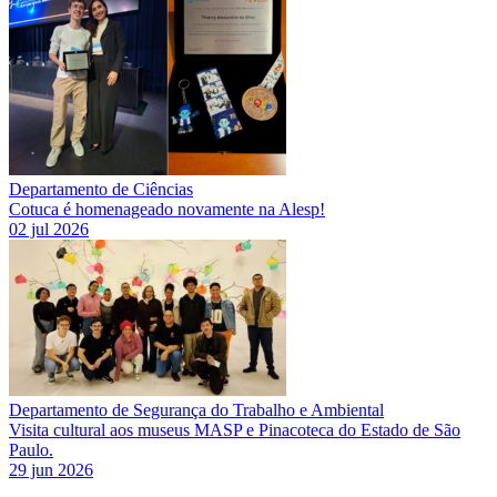
Departamento de Ciências
Cotuca é homenageado novamente na Alesp!
02 jul 2026
Departamento de Segurança do Trabalho e Ambiental
Visita cultural aos museus MASP e Pinacoteca do Estado de São
Paulo.
29 jun 2026