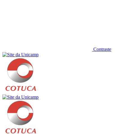
Contraste