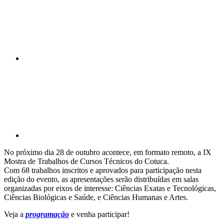
Compartilhar p
No próximo dia 28 de outubro acontece, em formato remoto, a IX
Mostra de Trabalhos de Cursos Técnicos do Cotuca.
Com 68 trabalhos inscritos e aprovados para participação nesta
edição do evento, as apresentações serão distribuídas em salas
organizadas por eixos de interesse: Ciências Exatas e Tecnológicas,
Ciências Biológicas e Saúde, e Ciências Humanas e Artes.
Veja a
programação
e venha participar!