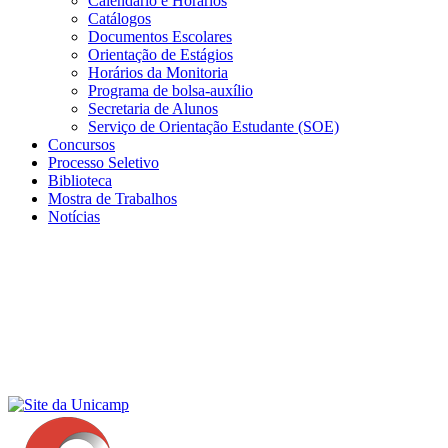
Calendário e Horários
Catálogos
Documentos Escolares
Orientação de Estágios
Horários da Monitoria
Programa de bolsa-auxílio
Secretaria de Alunos
Serviço de Orientação Estudante (SOE)
Concursos
Processo Seletivo
Biblioteca
Mostra de Trabalhos
Notícias
Menu