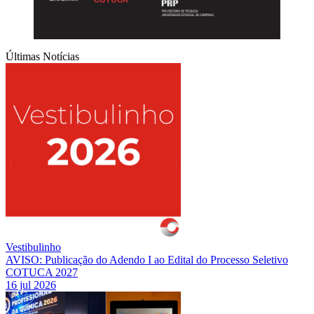
Últimas Notícias
Vestibulinho
AVISO: Publicação do Adendo I ao Edital do Processo Seletivo
COTUCA 2027
16 jul 2026