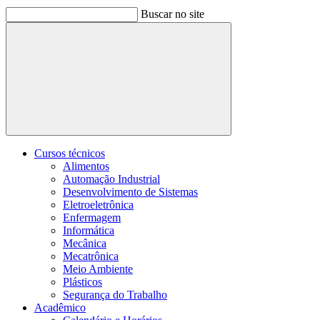
Buscar no site
Buscar
Cursos técnicos
Alimentos
Automação Industrial
Desenvolvimento de Sistemas
Eletroeletrônica
Enfermagem
Informática
Mecânica
Mecatrônica
Meio Ambiente
Plásticos
Segurança do Trabalho
Acadêmico