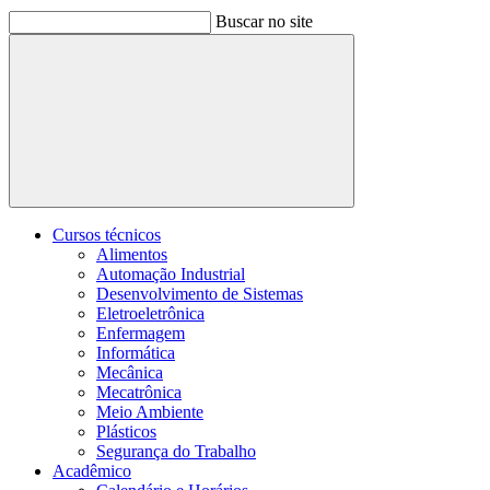
Buscar no site
Buscar
Cursos técnicos
Alimentos
Automação Industrial
Desenvolvimento de Sistemas
Eletroeletrônica
Enfermagem
Informática
Mecânica
Mecatrônica
Meio Ambiente
Plásticos
Segurança do Trabalho
Acadêmico