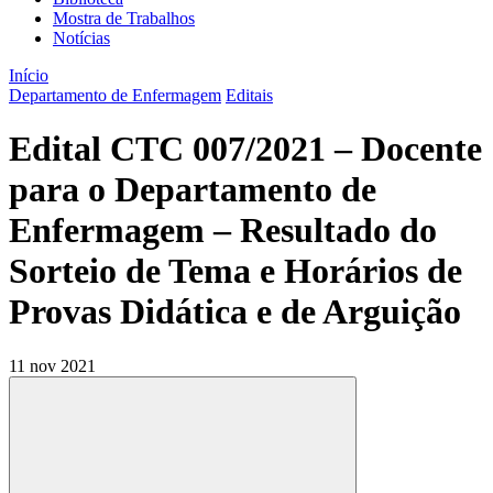
Mostra de Trabalhos
Notícias
Início
Departamento de Enfermagem
Editais
Edital CTC 007/2021 – Docente
para o Departamento de
Enfermagem – Resultado do
Sorteio de Tema e Horários de
Provas Didática e de Arguição
11 nov 2021