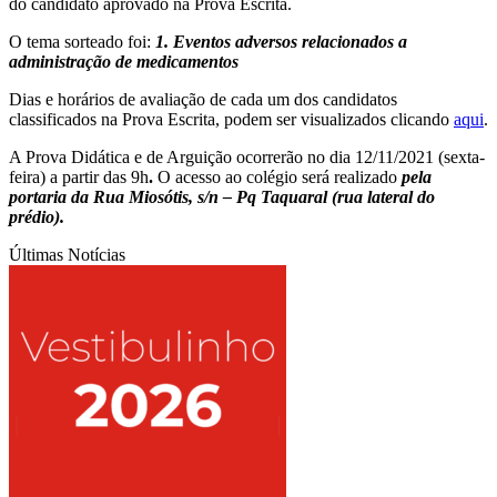
do candidato aprovado na Prova Escrita.
O tema sorteado foi:
1. Eventos adversos relacionados a
administração de medicamentos
Dias e horários de avaliação de cada um dos candidatos
classificados na Prova Escrita, podem ser visualizados clicando
aqui
.
A Prova Didática e de Arguição ocorrerão no dia 12/11/2021 (sexta-
feira) a partir das 9h
.
O acesso ao colégio será realizado
pela
portaria da Rua Miosótis, s/n – Pq Taquaral (rua lateral do
prédio).
Últimas Notícias