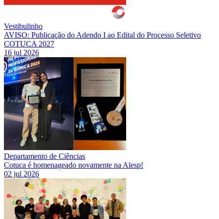
Vestibulinho
AVISO: Publicação do Adendo I ao Edital do Processo Seletivo
COTUCA 2027
16 jul 2026
Departamento de Ciências
Cotuca é homenageado novamente na Alesp!
02 jul 2026