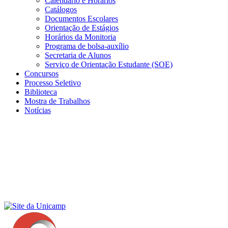
Calendário e Horários
Catálogos
Documentos Escolares
Orientação de Estágios
Horários da Monitoria
Programa de bolsa-auxílio
Secretaria de Alunos
Serviço de Orientação Estudante (SOE)
Concursos
Processo Seletivo
Biblioteca
Mostra de Trabalhos
Notícias
Menu