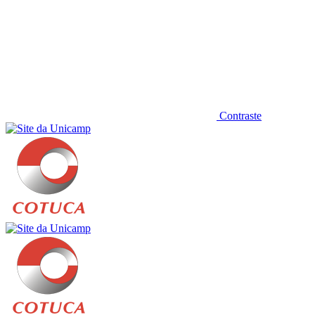
Contraste