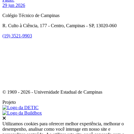
29 jun 2026
Colégio Técnico de Campinas
R. Culto à Ciência, 177 - Centro, Campinas - SP, 13020-060
(19) 3521-9903
Link para o Instagram
© 1969 - 2026 - Universidade Estadual de Campinas
Projeto
Fechar
Utilizamos cookies para oferecer melhor experiência, melhorar o
desempenho, analisar como você interage em nosso site e