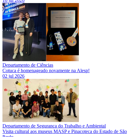
16 jul 2026
Departamento de Ciências
Cotuca é homenageado novamente na Alesp!
02 jul 2026
Departamento de Segurança do Trabalho e Ambiental
Visita cultural aos museus MASP e Pinacoteca do Estado de São
Paulo.