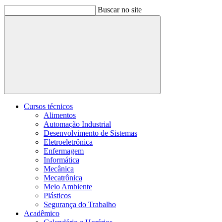
Buscar no site
Buscar
Cursos técnicos
Alimentos
Automação Industrial
Desenvolvimento de Sistemas
Eletroeletrônica
Enfermagem
Informática
Mecânica
Mecatrônica
Meio Ambiente
Plásticos
Segurança do Trabalho
Acadêmico