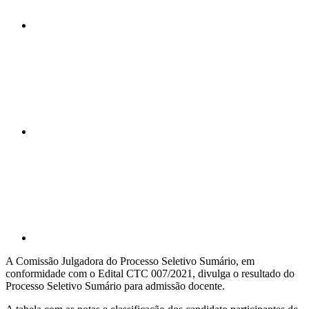
Compartilhar n
Compartilhar p
A Comissão Julgadora do Processo Seletivo Sumário, em
conformidade com o Edital CTC 007/2021, divulga o resultado do
Processo Seletivo Sumário para admissão docente.