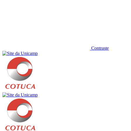
Contraste