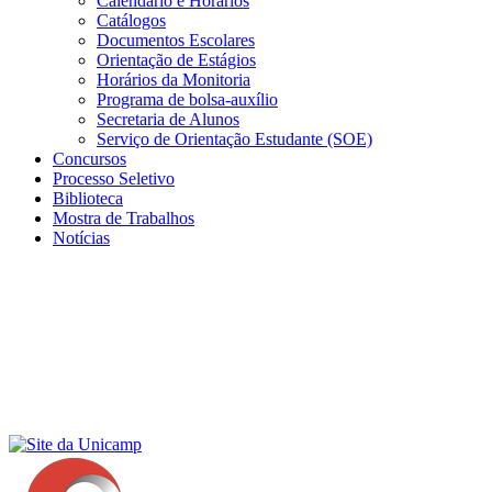
Calendário e Horários
Catálogos
Documentos Escolares
Orientação de Estágios
Horários da Monitoria
Programa de bolsa-auxílio
Secretaria de Alunos
Serviço de Orientação Estudante (SOE)
Concursos
Processo Seletivo
Biblioteca
Mostra de Trabalhos
Notícias
Menu