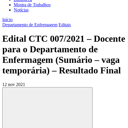
Mostra de Trabalhos
Notícias
Início
Departamento de Enfermagem
Editais
Edital CTC 007/2021 – Docente
para o Departamento de
Enfermagem (Sumário – vaga
temporária) – Resultado Final
12 nov 2021