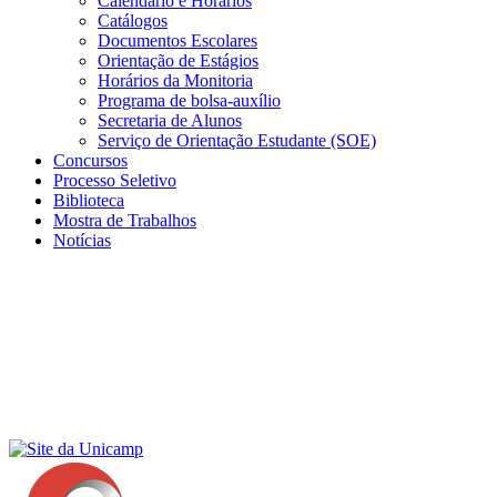
Calendário e Horários
Catálogos
Documentos Escolares
Orientação de Estágios
Horários da Monitoria
Programa de bolsa-auxílio
Secretaria de Alunos
Serviço de Orientação Estudante (SOE)
Concursos
Processo Seletivo
Biblioteca
Mostra de Trabalhos
Notícias
Menu