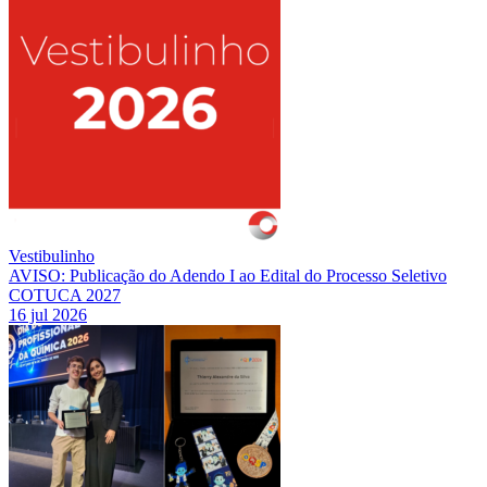
Vestibulinho
AVISO: Publicação do Adendo I ao Edital do Processo Seletivo
COTUCA 2027
16 jul 2026