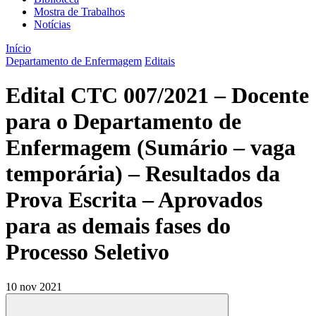
Mostra de Trabalhos
Notícias
Início
Departamento de Enfermagem
Editais
Edital CTC 007/2021 – Docente
para o Departamento de
Enfermagem (Sumário – vaga
temporária) – Resultados da
Prova Escrita – Aprovados
para as demais fases do
Processo Seletivo
10 nov 2021