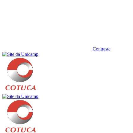
Contraste