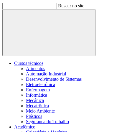
Buscar no site
Buscar
Cursos técnicos
Alimentos
Automação Industrial
Desenvolvimento de Sistemas
Eletroeletrônica
Enfermagem
Informática
Mecânica
Mecatrônica
Meio Ambiente
Plásticos
Segurança do Trabalho
Acadêmico