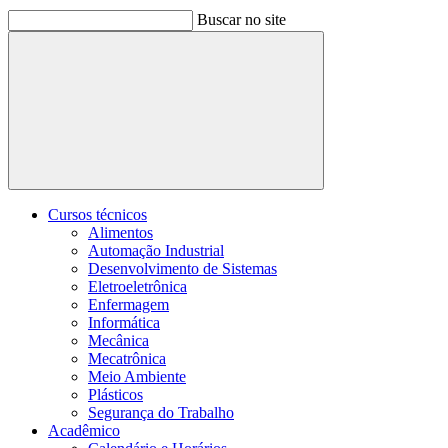
Buscar no site
Buscar
Cursos técnicos
Alimentos
Automação Industrial
Desenvolvimento de Sistemas
Eletroeletrônica
Enfermagem
Informática
Mecânica
Mecatrônica
Meio Ambiente
Plásticos
Segurança do Trabalho
Acadêmico