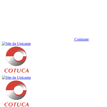
Contraste