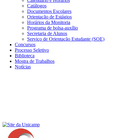
Calendário e Horários
Catálogos
Documentos Escolares
Orientação de Estágios
Horários da Monitoria
Programa de bolsa-auxílio
Secretaria de Alunos
Serviço de Orientação Estudante (SOE)
Concursos
Processo Seletivo
Biblioteca
Mostra de Trabalhos
Notícias
Menu