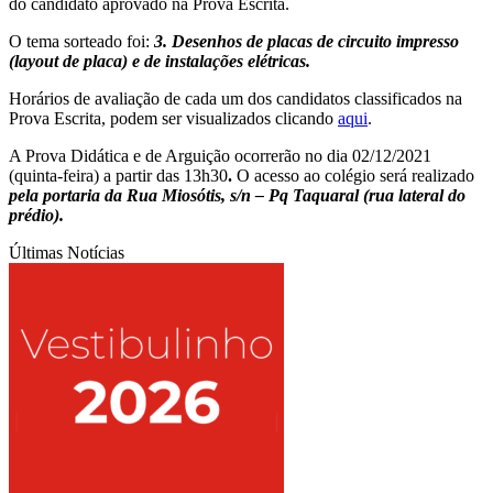
do candidato aprovado na Prova Escrita.
O tema sorteado foi:
3. Desenhos de placas de circuito impresso
(layout de placa) e de instalações elétricas.
Horários de avaliação de cada um dos candidatos classificados na
Prova Escrita, podem ser visualizados clicando
aqui
.
A Prova Didática e de Arguição ocorrerão no dia 02/12/2021
(quinta-feira) a partir das 13h30
.
O acesso ao colégio será realizado
pela portaria da Rua Miosótis, s/n – Pq Taquaral (rua lateral do
prédio).
Últimas Notícias