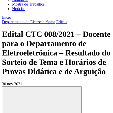
Mostra de Trabalhos
Notícias
Início
Departamento de Eletroeletrônica
Editais
Edital CTC 008/2021 – Docente
para o Departamento de
Eletroeletrônica – Resultado do
Sorteio de Tema e Horários de
Provas Didática e de Arguição
30 nov 2021