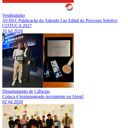
Vestibulinho
AVISO: Publicação do Adendo I ao Edital do Processo Seletivo
COTUCA 2027
16 jul 2026
Departamento de Ciências
Cotuca é homenageado novamente na Alesp!
02 jul 2026