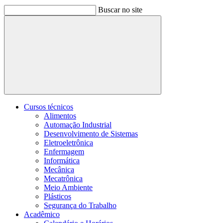
Buscar no site
Buscar
Cursos técnicos
Alimentos
Automação Industrial
Desenvolvimento de Sistemas
Eletroeletrônica
Enfermagem
Informática
Mecânica
Mecatrônica
Meio Ambiente
Plásticos
Segurança do Trabalho
Acadêmico