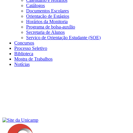
Calendário e Horários
Catálogos
Documentos Escolares
Orientação de Estágios
Horários da Monitoria
Programa de bolsa-auxílio
Secretaria de Alunos
Serviço de Orientação Estudante (SOE)
Concursos
Processo Seletivo
Biblioteca
Mostra de Trabalhos
Notícias
Menu