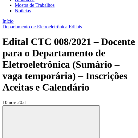
Mostra de Trabalhos
Notícias
Início
Departamento de Eletroeletrônica
Editais
Edital CTC 008/2021 – Docente
para o Departamento de
Eletroeletrônica (Sumário –
vaga temporária) – Inscrições
Aceitas e Calendário
10 nov 2021