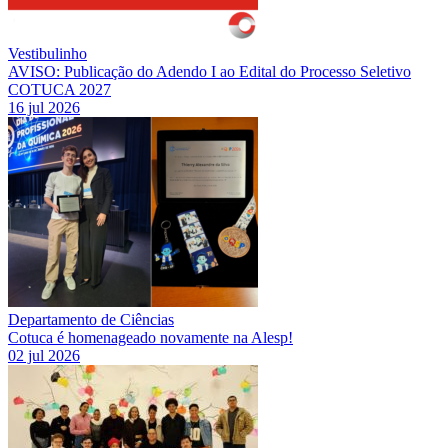
Vestibulinho
AVISO: Publicação do Adendo I ao Edital do Processo Seletivo
COTUCA 2027
16 jul 2026
Departamento de Ciências
Cotuca é homenageado novamente na Alesp!
02 jul 2026