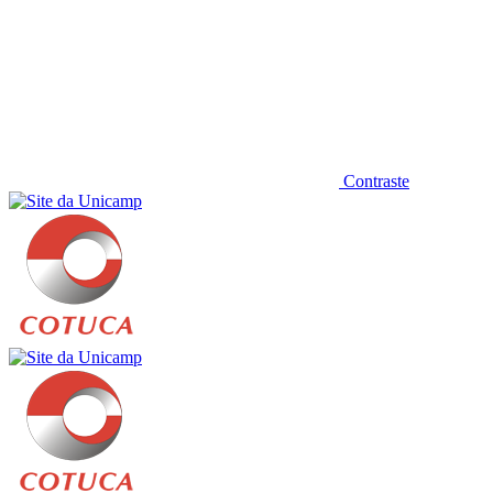
Contraste