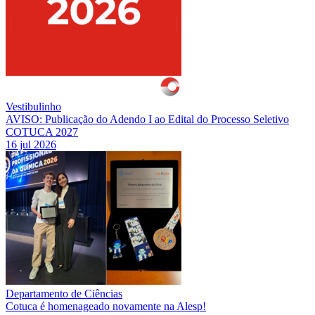
Vestibulinho
AVISO: Publicação do Adendo I ao Edital do Processo Seletivo
COTUCA 2027
16 jul 2026
Departamento de Ciências
Cotuca é homenageado novamente na Alesp!