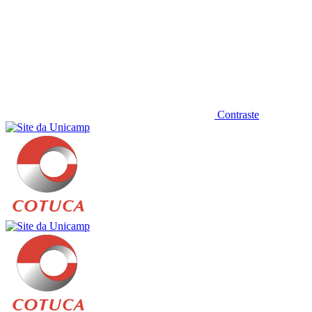
Contraste