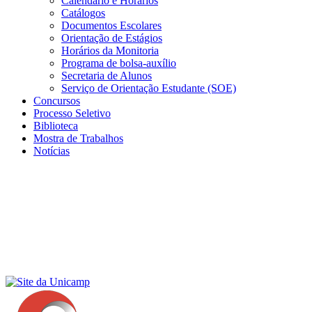
Calendário e Horários
Catálogos
Documentos Escolares
Orientação de Estágios
Horários da Monitoria
Programa de bolsa-auxílio
Secretaria de Alunos
Serviço de Orientação Estudante (SOE)
Concursos
Processo Seletivo
Biblioteca
Mostra de Trabalhos
Notícias
Menu