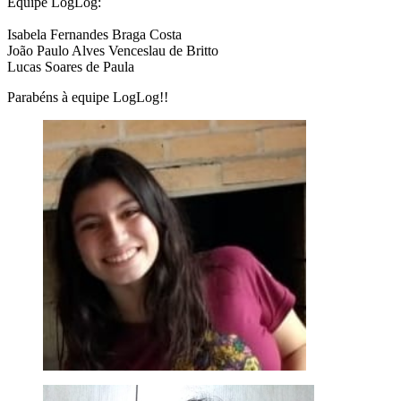
Equipe LogLog:
Isabela Fernandes Braga Costa
João Paulo Alves Venceslau de Britto
Lucas Soares de Paula
Parabéns à equipe LogLog!!