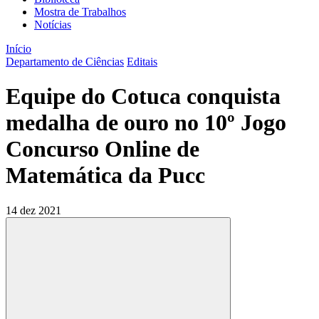
Mostra de Trabalhos
Notícias
Início
Departamento de Ciências
Editais
Equipe do Cotuca conquista
medalha de ouro no 10º Jogo
Concurso Online de
Matemática da Pucc
14 dez 2021