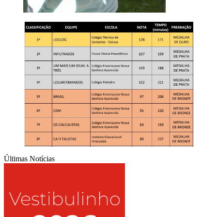
Últimas Notícias