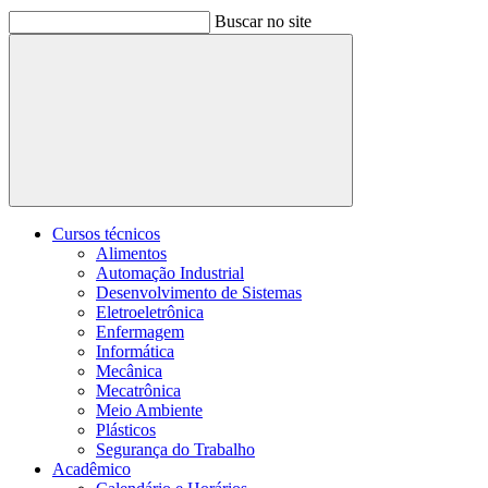
Buscar no site
Buscar
Cursos técnicos
Alimentos
Automação Industrial
Desenvolvimento de Sistemas
Eletroeletrônica
Enfermagem
Informática
Mecânica
Mecatrônica
Meio Ambiente
Plásticos
Segurança do Trabalho
Acadêmico