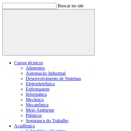
Buscar no site
Buscar
Cursos técnicos
Alimentos
Automação Industrial
Desenvolvimento de Sistemas
Eletroeletrônica
Enfermagem
Informática
Mecânica
Mecatrônica
Meio Ambiente
Plásticos
Segurança do Trabalho
Acadêmico