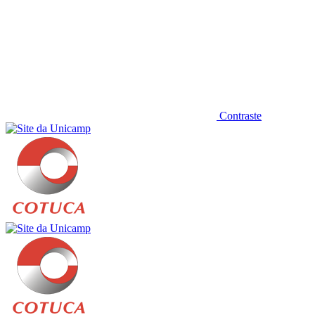
Contraste