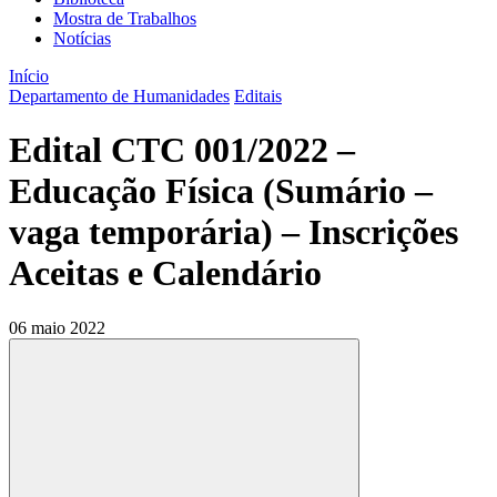
Mostra de Trabalhos
Notícias
Início
Departamento de Humanidades
Editais
Edital CTC 001/2022 –
Educação Física (Sumário –
vaga temporária) – Inscrições
Aceitas e Calendário
06 maio 2022