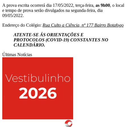
A prova escrita ocorrerá dia 17/05/2022, terça-feira,
as 9h00
, o local
e tempo de prova serão divulgados na segunda-feira, dia
09/05/2022.
Endereço do Colégio:
Rua Culto a Ciência, nº 177 Bairro Botafogo
ATENTE-SE ÁS ORIENTAÇÕES E
PROTOCOLOS (COVID-19) CONSTANTES NO
CALENDÁRIO.
Últimas Notícias