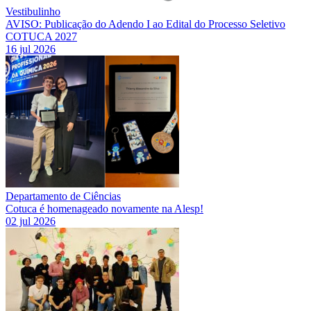
Vestibulinho
AVISO: Publicação do Adendo I ao Edital do Processo Seletivo
COTUCA 2027
16 jul 2026
Departamento de Ciências
Cotuca é homenageado novamente na Alesp!
02 jul 2026