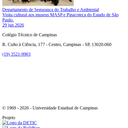
Departamento de Segurança do Trabalho e Ambiental
Visita cultural aos museus MASP e Pinacoteca do Estado de São
Paulo.
29 jun 2026
Colégio Técnico de Campinas
R. Culto à Ciência, 177 - Centro, Campinas - SP, 13020-060
(19) 3521-9903
Link para o Instagram
© 1969 - 2026 - Universidade Estadual de Campinas
Projeto