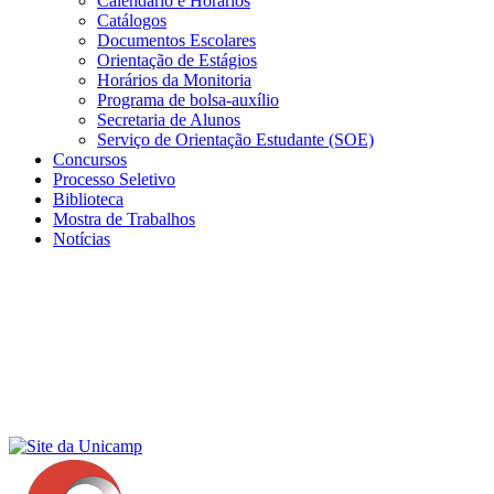
Calendário e Horários
Catálogos
Documentos Escolares
Orientação de Estágios
Horários da Monitoria
Programa de bolsa-auxílio
Secretaria de Alunos
Serviço de Orientação Estudante (SOE)
Concursos
Processo Seletivo
Biblioteca
Mostra de Trabalhos
Notícias
Menu