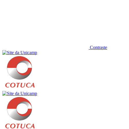
Contraste