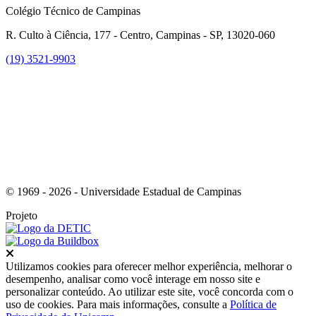
Colégio Técnico de Campinas
R. Culto à Ciência, 177 - Centro, Campinas - SP, 13020-060
(19) 3521-9903
Link para o Instagram
© 1969 - 2026 - Universidade Estadual de Campinas
Projeto
Fechar
Utilizamos cookies para oferecer melhor experiência, melhorar o
desempenho, analisar como você interage em nosso site e
personalizar conteúdo. Ao utilizar este site, você concorda com o
uso de cookies. Para mais informações, consulte a
Política de