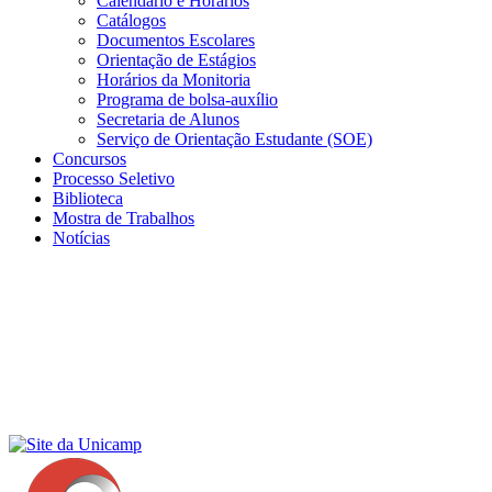
Calendário e Horários
Catálogos
Documentos Escolares
Orientação de Estágios
Horários da Monitoria
Programa de bolsa-auxílio
Secretaria de Alunos
Serviço de Orientação Estudante (SOE)
Concursos
Processo Seletivo
Biblioteca
Mostra de Trabalhos
Notícias
Menu