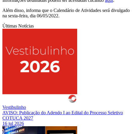
Informações detalhadas podem ser acessadas clicando
aqui
.
Além disso, informa que o Calendário de Atividades será divulgado
na sexta-feira, dia 06/05/2022.
Últimas Notícias
Vestibulinho
AVISO: Publicação do Adendo I ao Edital do Processo Seletivo
COTUCA 2027
16 jul 2026