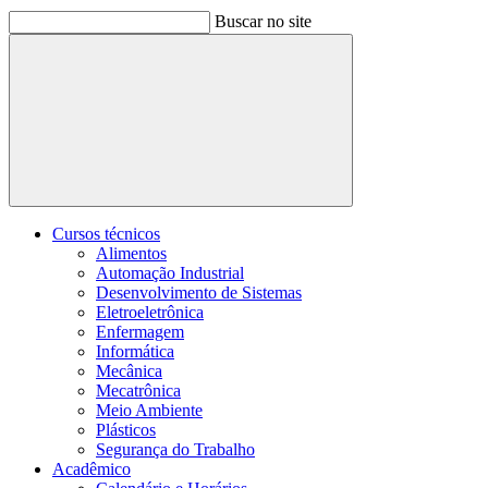
Buscar no site
Buscar
Cursos técnicos
Alimentos
Automação Industrial
Desenvolvimento de Sistemas
Eletroeletrônica
Enfermagem
Informática
Mecânica
Mecatrônica
Meio Ambiente
Plásticos
Segurança do Trabalho
Acadêmico