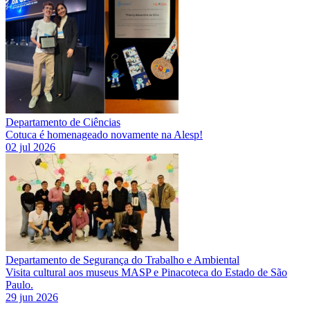
Departamento de Ciências
Cotuca é homenageado novamente na Alesp!
02 jul 2026
Departamento de Segurança do Trabalho e Ambiental
Visita cultural aos museus MASP e Pinacoteca do Estado de São
Paulo.
29 jun 2026