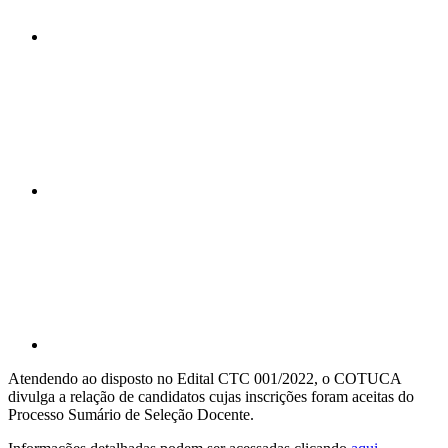
Compartilhar n
Compartilhar p
Atendendo ao disposto no Edital CTC 001/2022, o COTUCA
divulga a relação de candidatos cujas inscrições foram aceitas do
Processo Sumário de Seleção Docente.