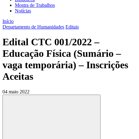
Mostra de Trabalhos
Notícias
Início
Departamento de Humanidades
Editais
Edital CTC 001/2022 –
Educação Física (Sumário –
vaga temporária) – Inscrições
Aceitas
04 maio 2022