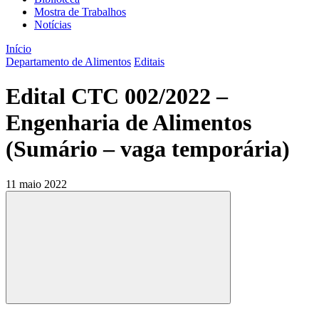
Mostra de Trabalhos
Notícias
Início
Departamento de Alimentos
Editais
Edital CTC 002/2022 –
Engenharia de Alimentos
(Sumário – vaga temporária)
11 maio 2022
Compartilhar