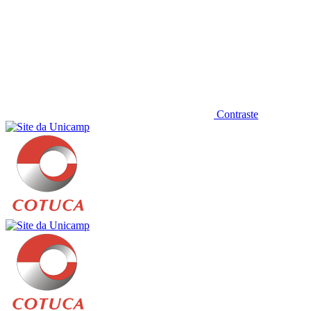
Contraste