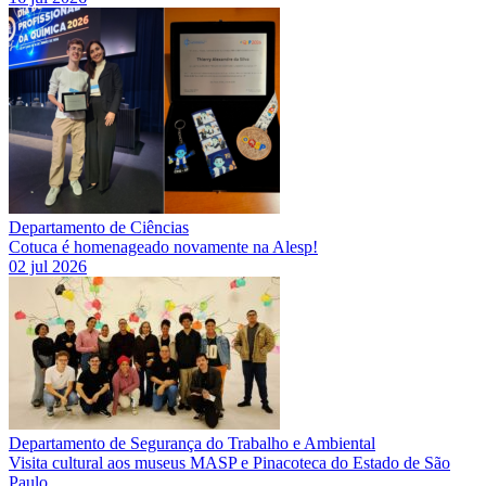
Departamento de Ciências
Cotuca é homenageado novamente na Alesp!
02 jul 2026
Departamento de Segurança do Trabalho e Ambiental
Visita cultural aos museus MASP e Pinacoteca do Estado de São
Paulo.