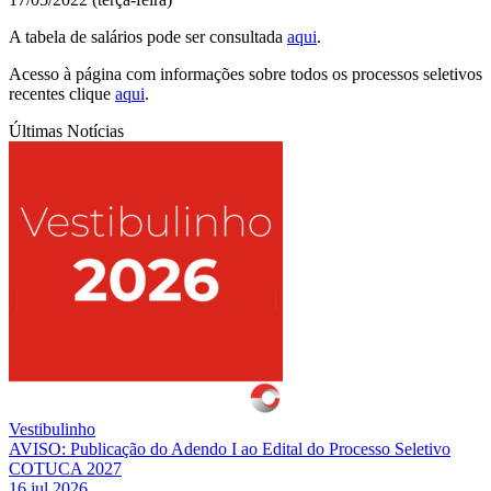
A tabela de salários pode ser consultada
aqui
.
Acesso à página com informações sobre todos os processos seletivos
recentes clique
aqui
.
Últimas Notícias
Vestibulinho
AVISO: Publicação do Adendo I ao Edital do Processo Seletivo
COTUCA 2027
16 jul 2026