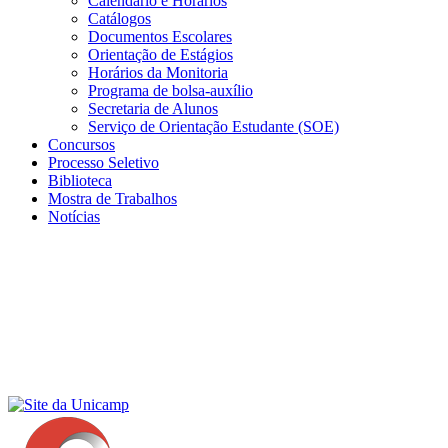
Calendário e Horários
Catálogos
Documentos Escolares
Orientação de Estágios
Horários da Monitoria
Programa de bolsa-auxílio
Secretaria de Alunos
Serviço de Orientação Estudante (SOE)
Concursos
Processo Seletivo
Biblioteca
Mostra de Trabalhos
Notícias
Menu