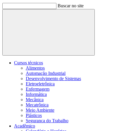
Buscar no site
Buscar
Cursos técnicos
Alimentos
Automação Industrial
Desenvolvimento de Sistemas
Eletroeletrônica
Enfermagem
Informática
Mecânica
Mecatrônica
Meio Ambiente
Plásticos
Segurança do Trabalho
Acadêmico