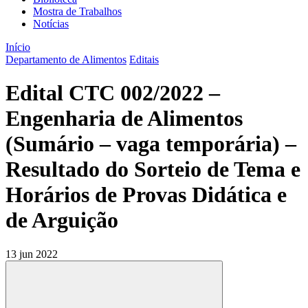
Mostra de Trabalhos
Notícias
Início
Departamento de Alimentos
Editais
Edital CTC 002/2022 –
Engenharia de Alimentos
(Sumário – vaga temporária) –
Resultado do Sorteio de Tema e
Horários de Provas Didática e
de Arguição
13 jun 2022