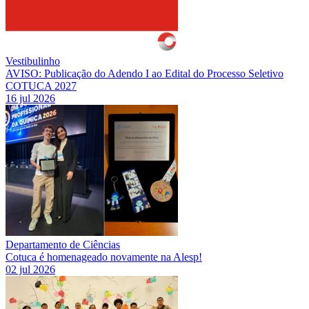
Vestibulinho
AVISO: Publicação do Adendo I ao Edital do Processo Seletivo
COTUCA 2027
16 jul 2026
Departamento de Ciências
Cotuca é homenageado novamente na Alesp!
02 jul 2026