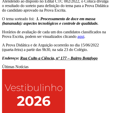
Atendendo ao disposto no Edital CTC 002/2022, o Cotuca divulga
o resultado do sorteio para definição do tema para a Prova Didática
do candidato aprovado na Prova Escrita.
O tema sorteado foi:
1. Processamento de doce em massa
(bananada): aspectos tecnológicos e controle de qualidade.
Horários de avaliação de cada um dos candidatos classificados na
Prova Escrita, podem ser visualizados clicando
aqui
.
A Prova Didática e de Arguição ocorrerão no dia 15/06/2022
(quarta-feira) a partir das 9h30, na sala 23 do Colégio.
Endereço:
Rua Culto a Ciência, nº 177 – Bairro Botafogo
Últimas Notícias