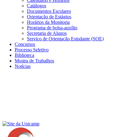
Calendário e Horários
Catálogos
Documentos Escolares
Orientação de Estágios
Horários da Monitoria
Programa de bolsa-auxílio
Secretaria de Alunos
Serviço de Orientação Estudante (SOE)
Concursos
Processo Seletivo
Biblioteca
Mostra de Trabalhos
Notícias
Menu