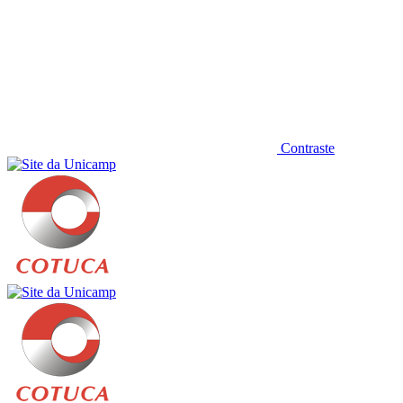
Contraste