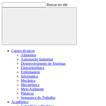
Buscar no site
Buscar
Cursos técnicos
Alimentos
Automação Industrial
Desenvolvimento de Sistemas
Eletroeletrônica
Enfermagem
Informática
Mecânica
Mecatrônica
Meio Ambiente
Plásticos
Segurança do Trabalho
Acadêmico