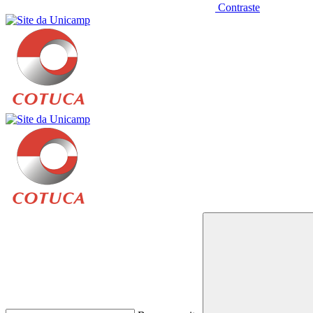
Contraste