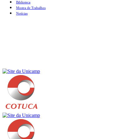
Biblioteca
Mostra de Trabalhos
Notícias
Menu