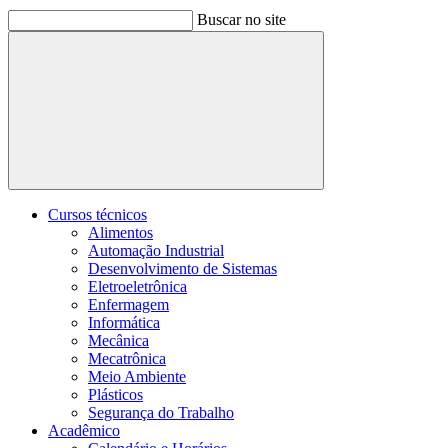
Buscar no site
Buscar
Cursos técnicos
Alimentos
Automação Industrial
Desenvolvimento de Sistemas
Eletroeletrônica
Enfermagem
Informática
Mecânica
Mecatrônica
Meio Ambiente
Plásticos
Segurança do Trabalho
Acadêmico