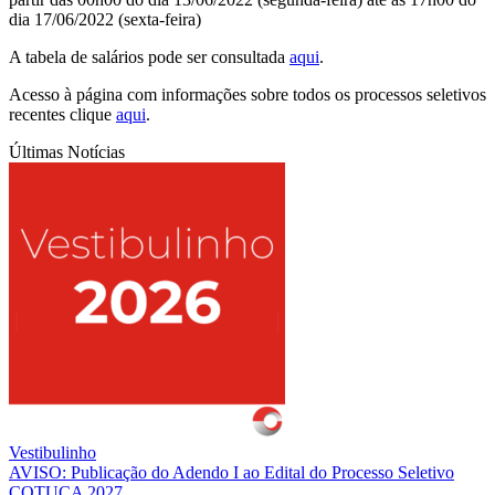
dia 17/06/2022 (sexta-feira)
A tabela de salários pode ser consultada
aqui
.
Acesso à página com informações sobre todos os processos seletivos
recentes clique
aqui
.
Últimas Notícias
Vestibulinho
AVISO: Publicação do Adendo I ao Edital do Processo Seletivo
COTUCA 2027