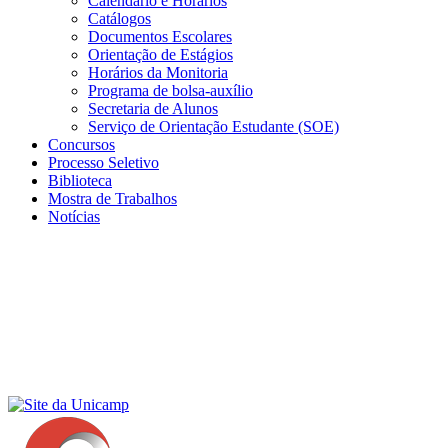
Calendário e Horários
Catálogos
Documentos Escolares
Orientação de Estágios
Horários da Monitoria
Programa de bolsa-auxílio
Secretaria de Alunos
Serviço de Orientação Estudante (SOE)
Concursos
Processo Seletivo
Biblioteca
Mostra de Trabalhos
Notícias
Menu