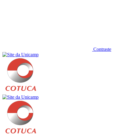
Contraste