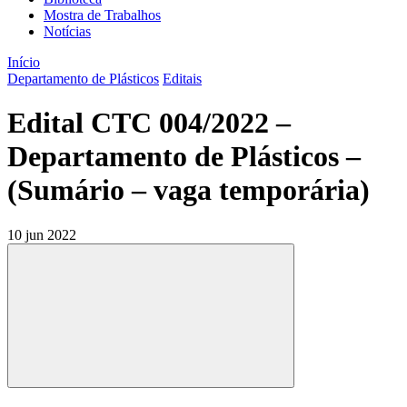
Mostra de Trabalhos
Notícias
Início
Departamento de Plásticos
Editais
Edital CTC 004/2022 –
Departamento de Plásticos –
(Sumário – vaga temporária)
10 jun 2022
Compartilhar