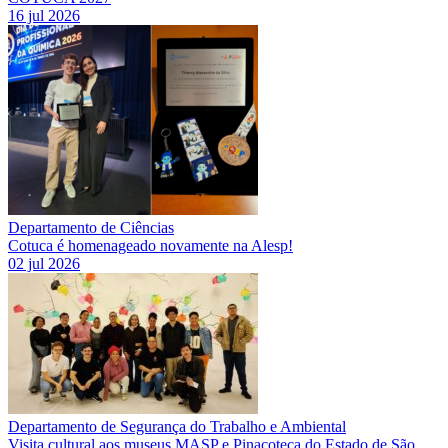
16 jul 2026
Departamento de Ciências
Cotuca é homenageado novamente na Alesp!
02 jul 2026
Departamento de Segurança do Trabalho e Ambiental
Visita cultural aos museus MASP e Pinacoteca do Estado de São