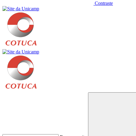
Contraste