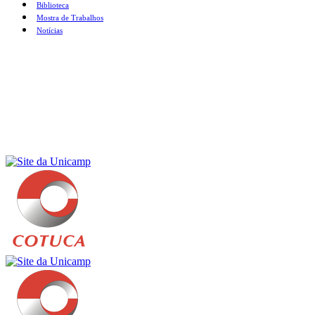
Biblioteca
Mostra de Trabalhos
Notícias
Menu