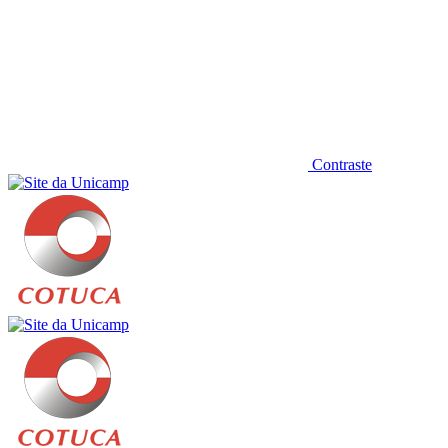
Contraste