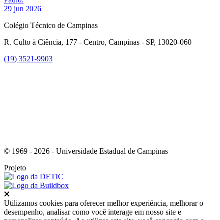
29 jun 2026
Colégio Técnico de Campinas
R. Culto à Ciência, 177 - Centro, Campinas - SP, 13020-060
(19) 3521-9903
Link para o Instagram
© 1969 - 2026 - Universidade Estadual de Campinas
Projeto
Fechar
Utilizamos cookies para oferecer melhor experiência, melhorar o
desempenho, analisar como você interage em nosso site e