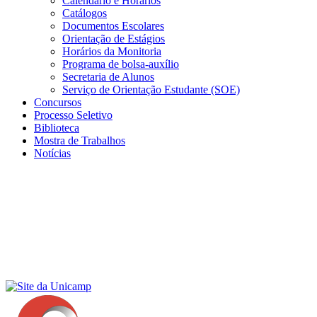
Calendário e Horários
Catálogos
Documentos Escolares
Orientação de Estágios
Horários da Monitoria
Programa de bolsa-auxílio
Secretaria de Alunos
Serviço de Orientação Estudante (SOE)
Concursos
Processo Seletivo
Biblioteca
Mostra de Trabalhos
Notícias
Menu