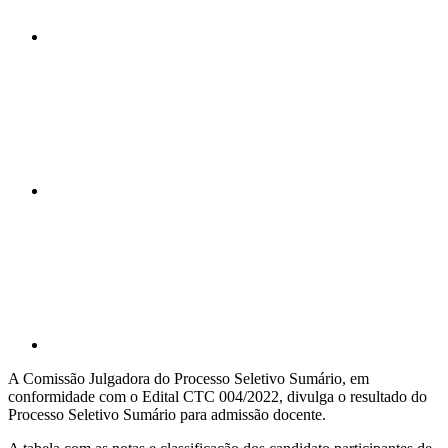
Compartilhar n
Compartilhar p
A Comissão Julgadora do Processo Seletivo Sumário, em
conformidade com o Edital CTC 004/2022, divulga o resultado do
Processo Seletivo Sumário para admissão docente.