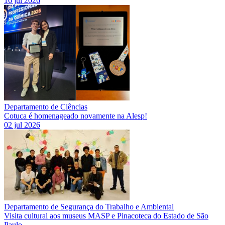
16 jul 2026
Departamento de Ciências
Cotuca é homenageado novamente na Alesp!
02 jul 2026
Departamento de Segurança do Trabalho e Ambiental
Visita cultural aos museus MASP e Pinacoteca do Estado de São
Paulo.