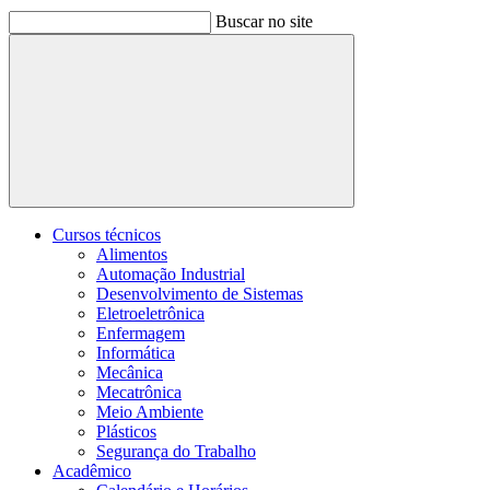
Buscar no site
Buscar
Cursos técnicos
Alimentos
Automação Industrial
Desenvolvimento de Sistemas
Eletroeletrônica
Enfermagem
Informática
Mecânica
Mecatrônica
Meio Ambiente
Plásticos
Segurança do Trabalho
Acadêmico