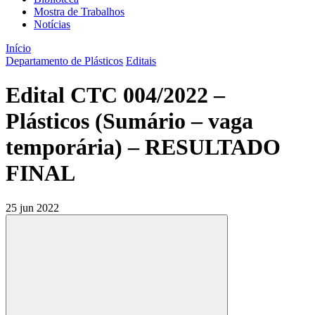
Mostra de Trabalhos
Notícias
Início
Departamento de Plásticos
Editais
Edital CTC 004/2022 –
Plásticos (Sumário – vaga
temporária) – RESULTADO
FINAL
25 jun 2022