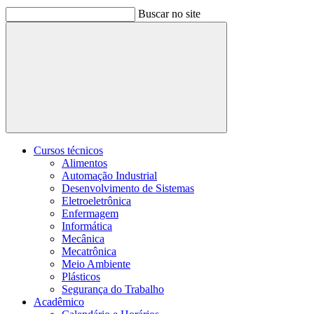
Buscar no site
Buscar
Cursos técnicos
Alimentos
Automação Industrial
Desenvolvimento de Sistemas
Eletroeletrônica
Enfermagem
Informática
Mecânica
Mecatrônica
Meio Ambiente
Plásticos
Segurança do Trabalho
Acadêmico