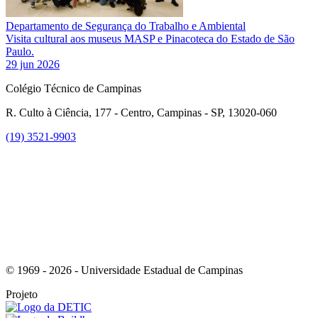
Departamento de Segurança do Trabalho e Ambiental
Visita cultural aos museus MASP e Pinacoteca do Estado de São
Paulo.
29 jun 2026
Colégio Técnico de Campinas
R. Culto à Ciência, 177 - Centro, Campinas - SP, 13020-060
(19) 3521-9903
Link para o Instagram
© 1969 - 2026 - Universidade Estadual de Campinas
Projeto