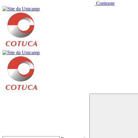
Contraste