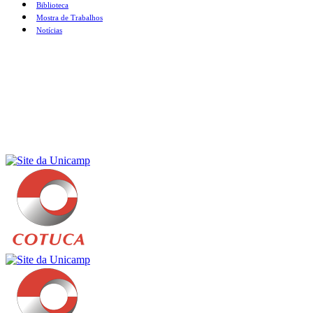
Biblioteca
Mostra de Trabalhos
Notícias
Menu