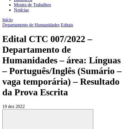
Mostra de Trabalhos
Notícias
Início
Departamento de Humanidades
Editais
Edital CTC 007/2022 –
Departamento de
Humanidades – área: Línguas
– Português/Inglês (Sumário –
vaga temporária) – Resultado
da Prova Escrita
19 dez 2022