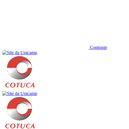
Contraste