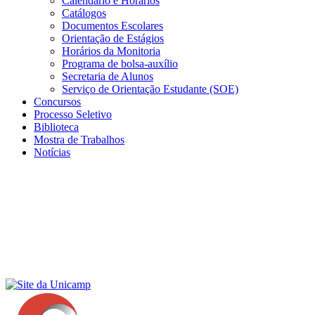
Calendário e Horários
Catálogos
Documentos Escolares
Orientação de Estágios
Horários da Monitoria
Programa de bolsa-auxílio
Secretaria de Alunos
Serviço de Orientação Estudante (SOE)
Concursos
Processo Seletivo
Biblioteca
Mostra de Trabalhos
Notícias
Menu