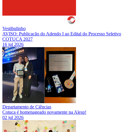
Vestibulinho
AVISO: Publicação do Adendo I ao Edital do Processo Seletivo
COTUCA 2027
16 jul 2026
Departamento de Ciências
Cotuca é homenageado novamente na Alesp!
02 jul 2026