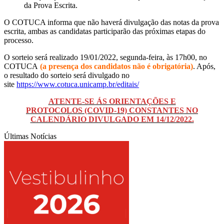
da Prova Escrita.
O COTUCA informa que não haverá divulgação das notas da prova
escrita, ambas as candidatas participarão das próximas etapas do
processo.
O sorteio será realizado 19/01/2022, segunda-feira, às 17h00, no
COTUCA
(a presença dos candidatos não é obrigatória)
. Após,
o resultado do sorteio será divulgado no
site
https://www.cotuca.unicamp.br/editais/
ATENTE-SE ÁS ORIENTAÇÕES E
PROTOCOLOS (COVID-19) CONSTANTES NO
CALENDÁRIO DIVULGADO EM 14/12/2022.
Últimas Notícias