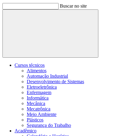
Buscar no site
Buscar
Cursos técnicos
Alimentos
Automação Industrial
Desenvolvimento de Sistemas
Eletroeletrônica
Enfermagem
Informática
Mecânica
Mecatrônica
Meio Ambiente
Plásticos
Segurança do Trabalho
Acadêmico